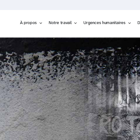
À propos
Notre travail
Urgences humanitaires
D