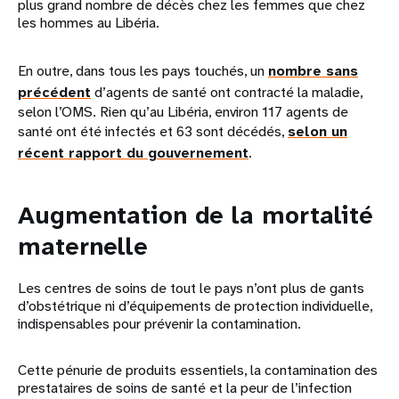
plus grand nombre de décès chez les femmes que chez
les hommes au Libéria.
En outre, dans tous les pays touchés, un
nombre sans
précédent
d’agents de santé ont contracté la maladie,
selon l’OMS. Rien qu’au Libéria, environ 117 agents de
santé ont été infectés et 63 sont décédés,
selon un
récent rapport du gouvernement
.
Augmentation de la mortalité
maternelle
Les centres de soins de tout le pays n’ont plus de gants
d’obstétrique ni d’équipements de protection individuelle,
indispensables pour prévenir la contamination.
Cette pénurie de produits essentiels, la contamination des
prestataires de soins de santé et la peur de l’infection