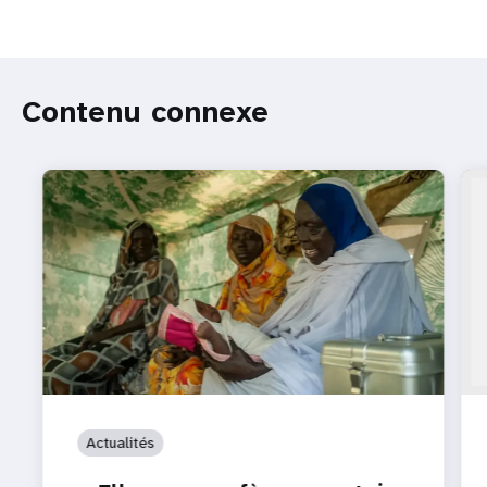
Contenu connexe
Actualités