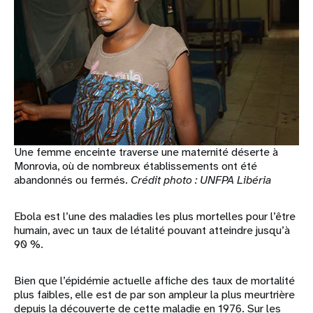
Une femme enceinte traverse une maternité déserte à
Monrovia, où de nombreux établissements ont été
abandonnés ou fermés.
Crédit photo :
UNFPA Libéria
Ebola est l’une des maladies les plus mortelles pour l’être
humain, avec un taux de létalité pouvant atteindre jusqu’à
90 %.
Bien que l’épidémie actuelle affiche des taux de mortalité
plus faibles, elle est de par son ampleur la plus meurtrière
depuis la découverte de cette maladie en 1976. Sur les