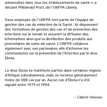
universelles dans tous les établissements de santé », a
déclaré Philderald Pratt, de l’UNFPA Libéria.
Deux employés de l’UNFPA font partie de l’équipe de
gestion des cas du ministère de la Santé : ils dispensent
des formations de gestion des cas et de prévention des
infections sur le terrain et assurent la diffusion des
informations ainsi que la distribution des produits aux
prestataires de soins de santé. L’UNFPA collabore
également avec ses partenaires afin d’informer les
communautés sur la prévention de l’infection par le virus
Ebola.
Le virus Ebola se manifeste parfois dans certaines régions
d’Afrique subsaharienne, mais on recense généralement
moins de 500 cas par an. Aucun cas d’Ebola n’a été
signalé entre 1979 et 1994.
– Calixte Hessou