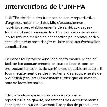
Interventions de l’UNFPA
L’UNFPA distribue des trousses de santé reproductive
d’urgence, notamment des kits d’accouchement
hygiénique, aux établissements de santé, aux sages-
femmes et aux communautés. Ces trousses contiennent
les fournitures médicales nécessaires pour pratiquer des
accouchements sans danger et faire face aux éventuelles
complications.
Le Fonds leur procure aussi des gants médicaux afin de
faciliter les accouchements en toute sécurité, tout en
protégeant les agents de santé d’une possible infection. Il
fournit également des désinfectants, des équipements de
protection (tabliers ultrarésistants) ainsi que du matériel
pour se laver les mains.
« Nous voulons garantir des services de santé
reproductive de qualité, notamment des accouchements
sans danger, tout en favorisant l’adoption de précautions