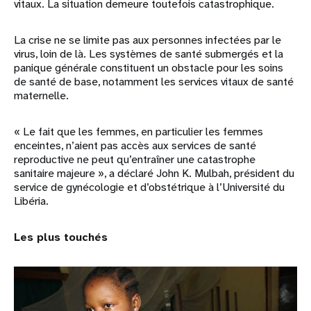
vitaux. La situation demeure toutefois catastrophique.
La crise ne se limite pas aux personnes infectées par le
virus, loin de là. Les systèmes de santé submergés et la
panique générale constituent un obstacle pour les soins
de santé de base, notamment les services vitaux de santé
maternelle.
« Le fait que les femmes, en particulier les femmes
enceintes, n’aient pas accès aux services de santé
reproductive ne peut qu’entraîner une catastrophe
sanitaire majeure », a déclaré John K. Mulbah, président du
service de gynécologie et d’obstétrique à l’Université du
Libéria.
Les plus touchés