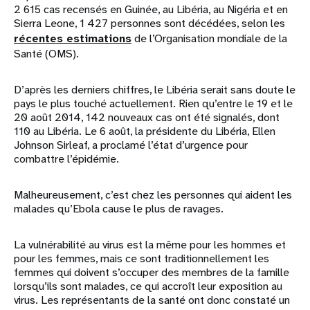
2 615 cas recensés en Guinée, au Libéria, au Nigéria et en
Sierra Leone, 1 427 personnes sont décédées, selon les
récentes estimations
de l’Organisation mondiale de la
Santé (OMS).
D’après les derniers chiffres, le Libéria serait sans doute le
pays le plus touché actuellement. Rien qu’entre le 19 et le
20 août 2014, 142 nouveaux cas ont été signalés, dont
110 au Libéria. Le 6 août, la présidente du Libéria, Ellen
Johnson Sirleaf, a proclamé l’état d’urgence pour
combattre l’épidémie.
Malheureusement, c’est chez les personnes qui aident les
malades qu’Ebola cause le plus de ravages.
La vulnérabilité au virus est la même pour les hommes et
pour les femmes, mais ce sont traditionnellement les
femmes qui doivent s’occuper des membres de la famille
lorsqu’ils sont malades, ce qui accroît leur exposition au
virus. Les représentants de la santé ont donc constaté un