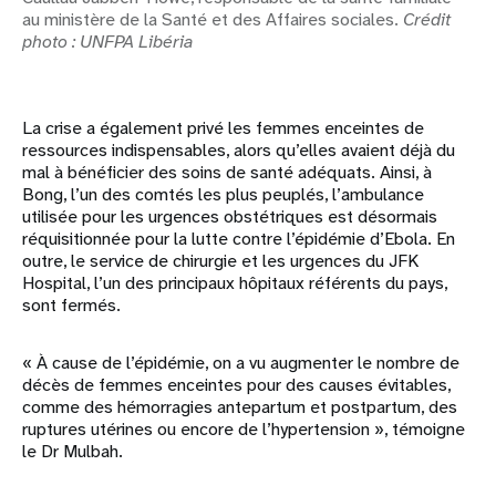
au ministère de la Santé et des Affaires sociales.
Crédit
photo :
UNFPA Libéria
La crise a également privé les femmes enceintes de
ressources indispensables, alors qu’elles avaient déjà du
mal à bénéficier des soins de santé adéquats. Ainsi, à
Bong, l’un des comtés les plus peuplés, l’ambulance
utilisée pour les urgences obstétriques est désormais
réquisitionnée pour la lutte contre l’épidémie d’Ebola. En
outre, le service de chirurgie et les urgences du JFK
Hospital, l’un des principaux hôpitaux référents du pays,
sont fermés.
« À cause de l’épidémie, on a vu augmenter le nombre de
décès de femmes enceintes pour des causes évitables,
comme des hémorragies antepartum et postpartum, des
ruptures utérines ou encore de l’hypertension », témoigne
le Dr Mulbah.