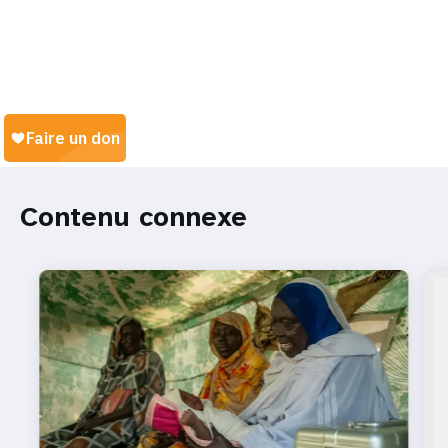
Contenu connexe