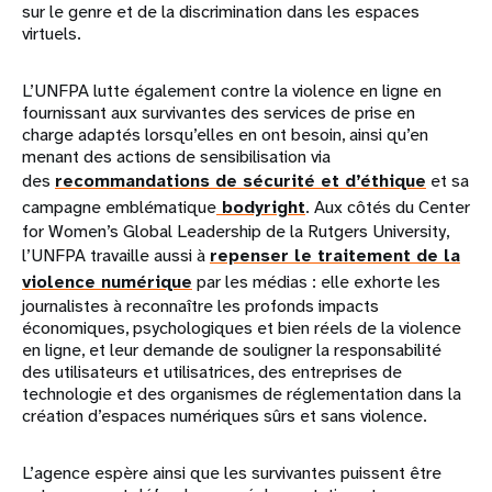
sur le genre et de la discrimination dans les espaces
virtuels.
L’UNFPA lutte également contre la violence en ligne en
fournissant aux survivantes des services de prise en
charge adaptés lorsqu’elles en ont besoin, ainsi qu’en
menant des actions de sensibilisation via
des
recommandations de sécurité et d’éthique
et sa
campagne emblématique
bodyright
. Aux côtés du Center
for Women’s Global Leadership de la Rutgers University,
l’UNFPA travaille aussi à
repenser le traitement de la
violence numérique
par les médias : elle exhorte les
journalistes à reconnaître les profonds impacts
économiques, psychologiques et bien réels de la violence
en ligne, et leur demande de souligner la responsabilité
des utilisateurs et utilisatrices, des entreprises de
technologie et des organismes de réglementation dans la
création d’espaces numériques sûrs et sans violence.
L’agence espère ainsi que les survivantes puissent être