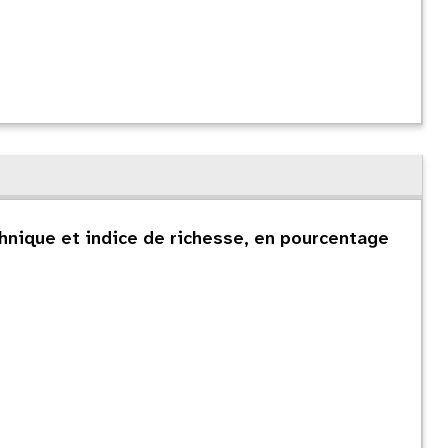
hnique et indice de richesse, en pourcentage