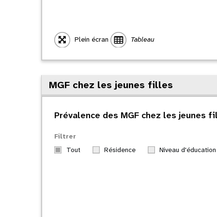
Plein écran
Tableau
MGF chez les jeunes filles
Prévalence des MGF chez les jeunes fi
Filtrer
Tout
Résidence
Niveau d'éducation