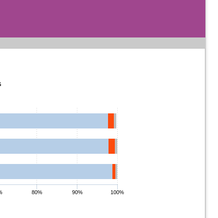
s
%
80%
90%
100%