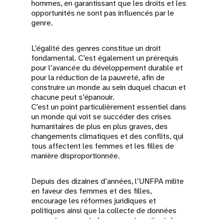
hommes, en garantissant que les droits et les
opportunités ne sont pas influencés par le
genre.
L’égalité des genres constitue un droit
fondamental. C’est également un prérequis
pour l’avancée du développement durable et
pour la réduction de la pauvreté, afin de
construire un monde au sein duquel chacun et
chacune peut s’épanouir.
C’est un point particulièrement essentiel dans
un monde qui voit se succéder des crises
humanitaires de plus en plus graves, des
changements climatiques et des conflits, qui
tous affectent les femmes et les filles de
manière disproportionnée.
Depuis des dizaines d’années, l’UNFPA milite
en faveur des femmes et des filles,
encourage les réformes juridiques et
politiques ainsi que la collecte de données