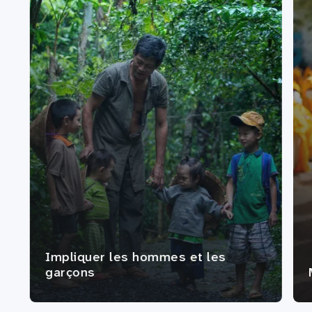
Impliquer les hommes et les
garçons