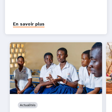
En savoir plus
Actualités