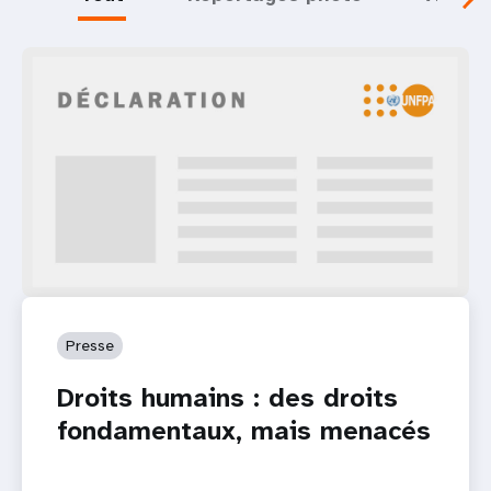
Presse
Droits humains : des droits
fondamentaux, mais menacés