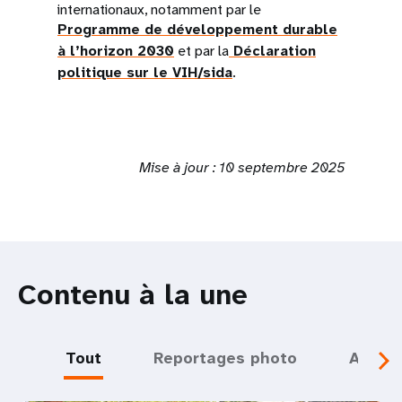
internationaux, notamment par le
Programme de développement durable
à l’horizon 2030
et par la
Déclaration
politique sur le VIH/sida
.
Mise à jour : 10 septembre 2025
Contenu à la une
Tout
Reportages photo
Actual