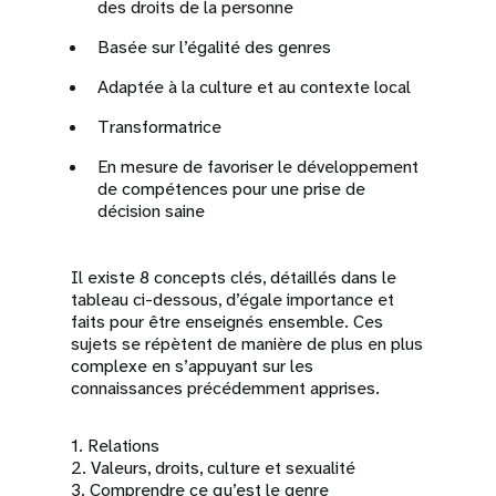
des droits de la personne
Basée sur l’égalité des genres
Adaptée à la culture et au contexte local
Transformatrice
En mesure de favoriser le développement
de compétences pour une prise de
décision saine
Il existe 8 concepts clés, détaillés dans le
tableau ci-dessous, d’égale importance et
faits pour être enseignés ensemble. Ces
sujets se répètent de manière de plus en plus
complexe en s’appuyant sur les
connaissances précédemment apprises.
1. Relations
2. Valeurs, droits, culture et sexualité
3. Comprendre ce qu’est le genre