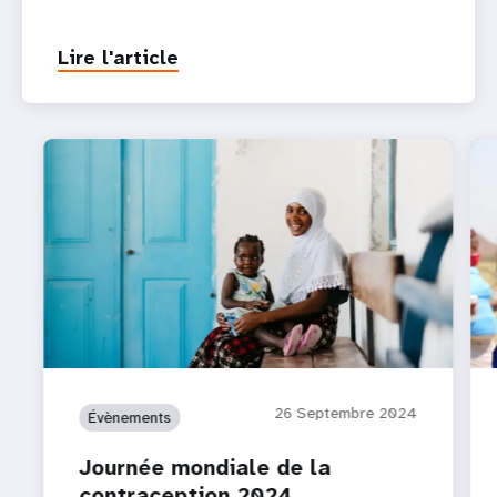
Lire l'article
26 Septembre 2024
Évènements
Journée mondiale de la
contraception 2024