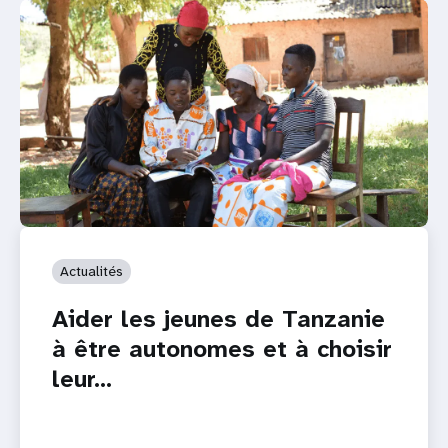
Actualités
Aider les jeunes de Tanzanie
à être autonomes et à choisir
leur…