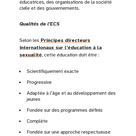
éducatrices, des organisations de la société
civile et des gouvernements.
Qualités de l’ECS
Selon les
Principes directeurs
internationaux sur l'éducation à la
sexualité
, cette éducation doit être :
Scientifiquement exacte
Progressive
Adaptée à l’âge et au développement des
jeunes
Fondée sur des programmes définis
Complète
Fondée sur une approche respectueuse