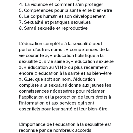
4. La violence et comment s’en protéger
5. Compétences pour la santé et le bien-être
6. Le corps humain et son développement
7. Sexualité et pratiques sexuelles
8. Santé sexuelle et reproductive
L’éducation complète à la sexualité peut
porter d’autres noms : « compétences de la
vie courante », « éducation holistique à la
sexualité », « vie saine », « éducation sexuelle
», « éducation au VIH » ou plus récemment
encore « éducation à la santé et au bien-être
». Quel que soit son nom, l’éducation
complète à la sexualité donne aux jeunes les
connaissances nécessaires pour réclamer
l’application et la protection de leurs droits à
l’information et aux services qui sont
essentiels pour leur santé et leur bien-être.
L’importance de l’éducation à la sexualité est
reconnue par de nombreux accords