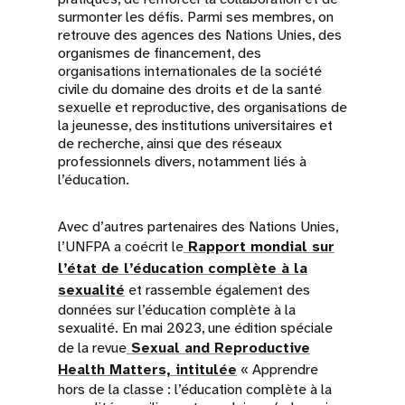
surmonter les défis. Parmi ses membres, on
retrouve des agences des Nations Unies, des
organismes de financement, des
organisations internationales de la société
civile du domaine des droits et de la santé
sexuelle et reproductive, des organisations de
la jeunesse, des institutions universitaires et
de recherche, ainsi que des réseaux
professionnels divers, notamment liés à
l’éducation.
Avec d’autres partenaires des Nations Unies,
l’UNFPA a coécrit le
Rapport mondial sur
l’état de l’éducation complète à la
sexualité
et rassemble également des
données sur l’éducation complète à la
sexualité. En mai 2023, une édition spéciale
de la revue
Sexual and Reproductive
Health Matters, intitulée
« Apprendre
hors de la classe : l’éducation complète à la