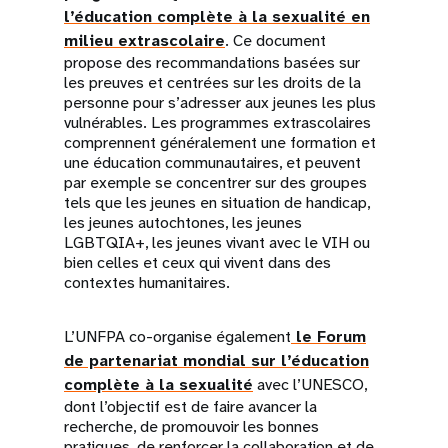
l’éducation complète à la sexualité en
milieu extrascolaire
. Ce document
propose des recommandations basées sur
les preuves et centrées sur les droits de la
personne pour s’adresser aux jeunes les plus
vulnérables. Les programmes extrascolaires
comprennent généralement une formation et
une éducation communautaires, et peuvent
par exemple se concentrer sur des groupes
tels que les jeunes en situation de handicap,
les jeunes autochtones, les jeunes
LGBTQIA+, les jeunes vivant avec le VIH ou
bien celles et ceux qui vivent dans des
contextes humanitaires.
L’UNFPA co-organise également
le Forum
de partenariat mondial sur l’éducation
complète à la sexualité
avec l’UNESCO,
dont l’objectif est de faire avancer la
recherche, de promouvoir les bonnes
pratiques, de renforcer la collaboration et de