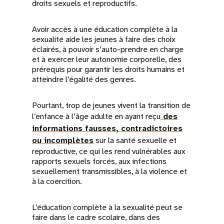
droits sexuels et reproductifs.
Avoir accès à une éducation complète à la
sexualité aide les jeunes à faire des choix
éclairés, à pouvoir s’auto-prendre en charge
et à exercer leur autonomie corporelle, des
prérequis pour garantir les droits humains et
atteindre l’égalité des genres.
Pourtant, trop de jeunes vivent la transition de
l’enfance à l’âge adulte en ayant reçu
des
informations fausses, contradictoires
ou incomplètes
sur la santé sexuelle et
reproductive, ce qui les rend vulnérables aux
rapports sexuels forcés, aux infections
sexuellement transmissibles, à la violence et
à la coercition.
L’éducation complète à la sexualité peut se
faire dans le cadre scolaire, dans des