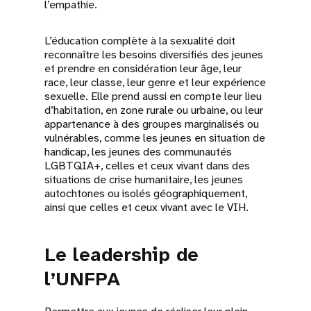
l’empathie.
L’éducation complète à la sexualité doit
reconnaître les besoins diversifiés des jeunes
et prendre en considération leur âge, leur
race, leur classe, leur genre et leur expérience
sexuelle. Elle prend aussi en compte leur lieu
d’habitation, en zone rurale ou urbaine, ou leur
appartenance à des groupes marginalisés ou
vulnérables, comme les jeunes en situation de
handicap, les jeunes des communautés
LGBTQIA+, celles et ceux vivant dans des
situations de crise humanitaire, les jeunes
autochtones ou isolés géographiquement,
ainsi que celles et ceux vivant avec le VIH.
Le leadership de
l’UNFPA