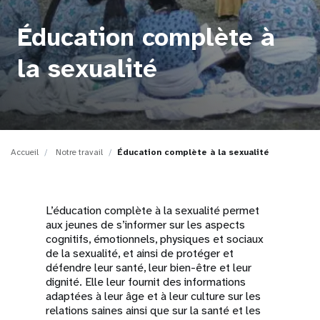
t
Éducation complète à
i
la sexualité
o
n
Accueil
Notre travail
Éducation complète à la sexualité
L’éducation complète à la sexualité permet
aux jeunes de s’informer sur les aspects
cognitifs, émotionnels, physiques et sociaux
de la sexualité, et ainsi de protéger et
défendre leur santé, leur bien-être et leur
dignité. Elle leur fournit des informations
adaptées à leur âge et à leur culture sur les
relations saines ainsi que sur la santé et les