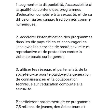
1. augmenter la disponibilité, l’accessibilité et
la qualité du contenu des programmes
d’éducation complète à la sexualité, et de sa
diffusion via les canaux traditionnels comme
numériques ;
2. accélérer l’intensification des programmes
dans les dix pays cibles et encourager les
liens avec les services de santé sexuelle et
reproductive et de protection contre la
violence basée sur le genre ;
3. utiliser les réseaux et partenariats de la
société civile pour le plaidoyer, la génération
de connaissances et la collaboration
technique sur l’éducation complète à la
sexualité.
Bénéficieront notamment de ce programme
7,5 millions de jeunes, des éducateurs et