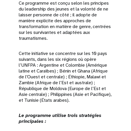
Ce programme est conçu selon les principes
du leadership des jeunes et la volonté de ne
laisser personne de côté ; il adopte de
manière explicite des approches de
transformation en matière de genre, centrées
sur les survivantes et adaptées aux
traumatismes.
Cette initiative se concentre sur les 10 pays
suivants, dans les six régions où opère
l’UNFPA : Argentine et Colombie (Amérique
latine et Caraïbes) ; Bénin et Ghana (Afrique
de l’Ouest et centrale) ; Éthiopie, Malawi et
Zambie (Afrique de l’Est et australe) ;
République de Moldova (Europe de l’Est et
Asie centrale) ; Philippines (Asie et Pacifique),
et Tunisie (États arabes).
Le programme utilise trois stratégies
principales :