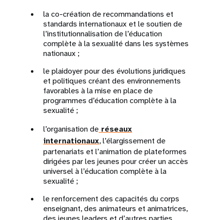
la co-création de recommandations et
standards internationaux et le soutien de
l’institutionnalisation de l’éducation
complète à la sexualité dans les systèmes
nationaux ;
le plaidoyer pour des évolutions juridiques
et politiques créant des environnements
favorables à la mise en place de
programmes d’éducation complète à la
sexualité ;
l’organisation de
réseaux
internationaux
, l’élargissement de
partenariats et l’animation de plateformes
dirigées par les jeunes pour créer un accès
universel à l’éducation complète à la
sexualité ;
le renforcement des capacités du corps
enseignant, des animateurs et animatrices,
des jeunes leaders et d’autres parties