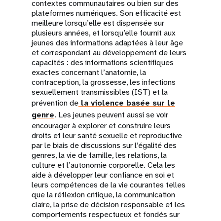
contextes communautaires ou bien sur des
plateformes numériques. Son efficacité est
meilleure lorsqu’elle est dispensée sur
plusieurs années, et lorsqu’elle fournit aux
jeunes des informations adaptées à leur âge
et correspondant au développement de leurs
capacités : des informations scientifiques
exactes concernant l’anatomie, la
contraception, la grossesse, les infections
sexuellement transmissibles (IST) et la
prévention de
la violence basée sur le
genre
. Les jeunes peuvent aussi se voir
encourager à explorer et construire leurs
droits et leur santé sexuelle et reproductive
par le biais de discussions sur l’égalité des
genres, la vie de famille, les relations, la
culture et l’autonomie corporelle. Cela les
aide à développer leur confiance en soi et
leurs compétences de la vie courantes telles
que la réflexion critique, la communication
claire, la prise de décision responsable et les
comportements respectueux et fondés sur