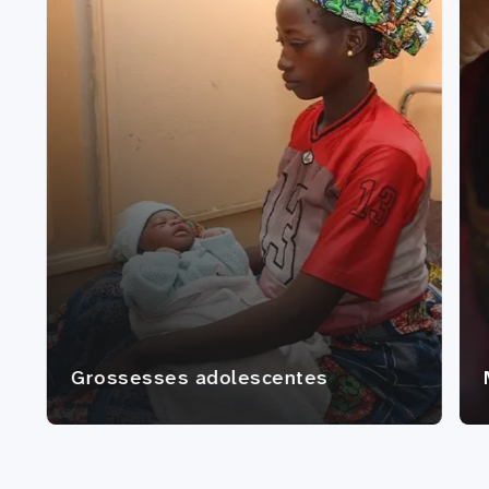
Grossesses adolescentes