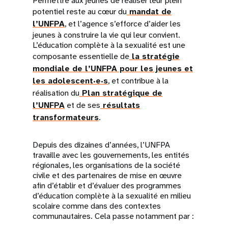
Permettre aux jeunes de réaliser leur plein
potentiel reste au cœur du
mandat de
l’UNFPA
, et l’agence s’efforce d’aider les
jeunes à construire la vie qui leur convient.
L’éducation complète à la sexualité est une
composante essentielle de
la stratégie
mondiale de l’UNFPA pour les jeunes et
les adolescent·e·s
, et contribue à la
réalisation du
Plan stratégique de
l’UNFPA
et de ses
résultats
transformateurs
.
Depuis des dizaines d’années, l’UNFPA
travaille avec les gouvernements, les entités
régionales, les organisations de la société
civile et des partenaires de mise en œuvre
afin d’établir et d’évaluer des programmes
d’éducation complète à la sexualité en milieu
scolaire comme dans des contextes
communautaires. Cela passe notamment par :