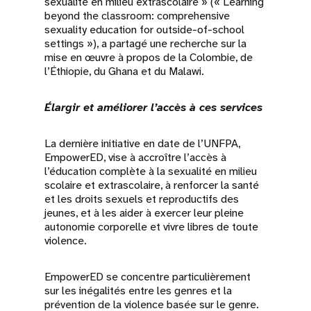
sexualité en milieu extrascolaire » (« Learning
beyond the classroom: comprehensive
sexuality education for outside-of-school
settings »), a partagé une recherche sur la
mise en œuvre à propos de la Colombie, de
l’Éthiopie, du Ghana et du Malawi.
Élargir et améliorer l’accès à ces services
La dernière initiative en date de l’UNFPA,
EmpowerED, vise à accroître l’accès à
l’éducation complète à la sexualité en milieu
scolaire et extrascolaire, à renforcer la santé
et les droits sexuels et reproductifs des
jeunes, et à les aider à exercer leur pleine
autonomie corporelle et vivre libres de toute
violence.
EmpowerED se concentre particulièrement
sur les inégalités entre les genres et la
prévention de la violence basée sur le genre.