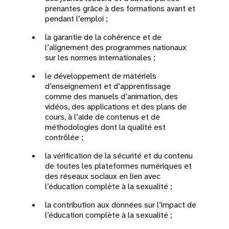
prenantes grâce à des formations avant et
pendant l’emploi ;
la garantie de la cohérence et de
l’alignement des programmes nationaux
sur les normes internationales ;
le développement de matériels
d’enseignement et d’apprentissage
comme des manuels d’animation, des
vidéos, des applications et des plans de
cours, à l’aide de contenus et de
méthodologies dont la qualité est
contrôlée ;
la vérification de la sécurité et du contenu
de toutes les plateformes numériques et
des réseaux sociaux en lien avec
l’éducation complète à la sexualité ;
la contribution aux données sur l’impact de
l’éducation complète à la sexualité ;