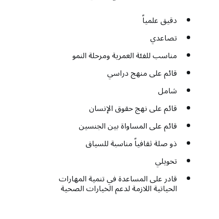
دقيق علمياً
تصاعدي
مناسب للفئة العمرية ومرحلة النمو
قائم على منهج دراسي
شامل
قائم على نهج حقوق الإنسان
قائم على المساواة بين الجنسين
ذو صلة ثقافياً مناسبة للسياق
تحويلي
قادر على المساعدة في تنمية المهارات
الحياتية اللازمة لدعم الخيارات الصحية