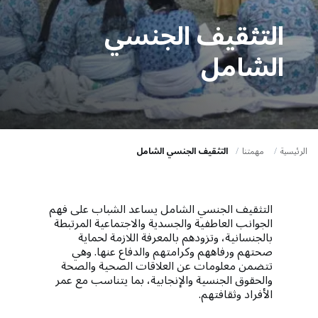
a
t
التثقيف الجنسي
i
الشامل
o
n
الرئيسية
مهمتنا
التثقيف الجنسي الشامل
التثقيف الجنسي الشامل يساعد الشباب على فهم
الجوانب العاطفية والجسدية والاجتماعية المرتبطة
بالجنسانية، وتزودهم بالمعرفة اللازمة لحماية
صحتهم ورفاههم وكرامتهم والدفاع عنها. وهي
تتضمن معلومات عن العلاقات الصحية والصحة
والحقوق الجنسية والإنجابية، بما يتناسب مع عمر
الأفراد وثقافتهم.