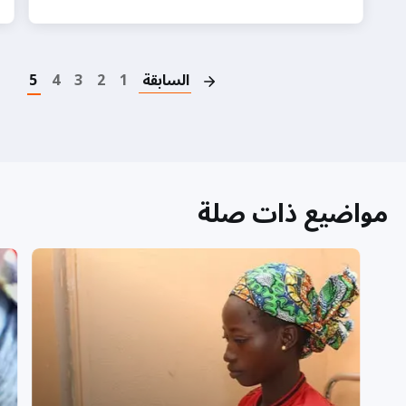
on
السابقة
1
2
3
4
5
مواضيع ذات صلة