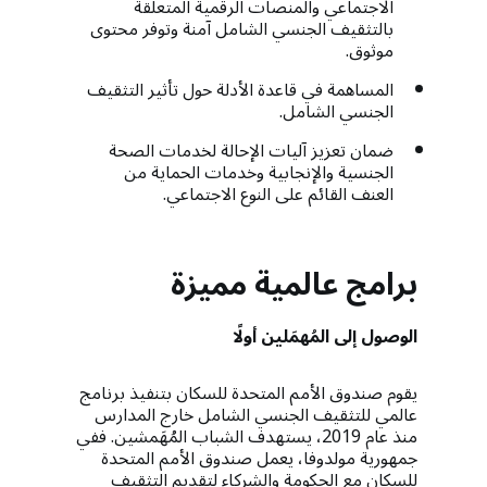
الاجتماعي والمنصات الرقمية المتعلقة
بالتثقيف الجنسي الشامل آمنة وتوفر محتوى
موثوق.
المساهمة في قاعدة الأدلة حول تأثير التثقيف
الجنسي الشامل.
ضمان تعزيز آليات الإحالة لخدمات الصحة
الجنسية والإنجابية وخدمات الحماية من
العنف القائم على النوع الاجتماعي.
برامج عالمية مميزة
الوصول إلى المُهمَلين أولًا
يقوم صندوق الأمم المتحدة للسكان بتنفيذ برنامج
عالمي للتثقيف الجنسي الشامل خارج المدارس
منذ عام 2019، يستهدف الشباب المُهَمشين. ففي
جمهورية مولدوفا، يعمل صندوق الأمم المتحدة
للسكان مع الحكومة والشركاء لتقديم التثقيف