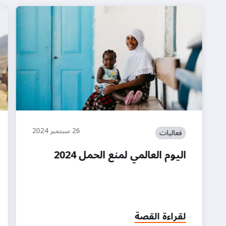
26 سبتمبر 2024
فعاليات
اليوم العالمي لمنع الحمل 2024
لقراءة القصة