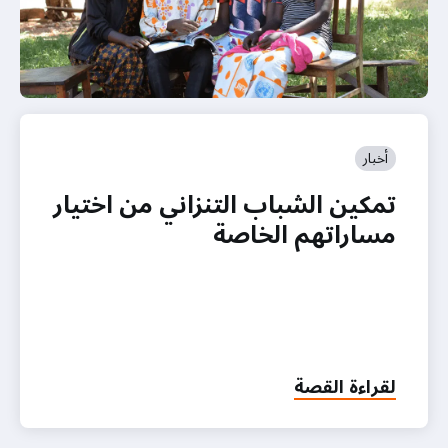
أخبار
تمكين الشباب التنزاني من اختيار
مساراتهم الخاصة
لقراءة القصة