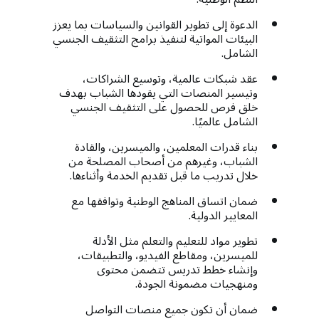
الدعوة إلى تطوير القوانين والسياسات بما يعزز
البيئات المواتية لتنفيذ برامج التثقيف الجنسي
الشامل.
عقد شبكات عالمية، وتوسيع الشراكات،
وتيسير المنصات التي يقودها الشباب بهدف
خلق فرص للحصول على التثقيف الجنسي
الشامل عالميًا.
بناء قدرات المعلمين، والميسرين، والقادة
الشباب، وغيرهم من أصحاب المصلحة من
خلال تدريب ما قبل تقديم الخدمة وأثناءها.
ضمان اتساق المناهج الوطنية وتوافقها مع
المعايير الدولية.
تطوير مواد للتعليم والتعلم مثل الأدلة
للميسرين، ومقاطع الفيديو، والتطبيقات،
وإنشاء خطط تدريس تتضمن محتوى
ومنهجيات مضمونة الجودة.
ضمان أن تكون جميع منصات التواصل