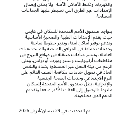
والكهرباء، وتكتظ الأماكن الآمنة، ولا يمكن إيصال
الإمدادات عبر الطرق التي تسيطر عليها الجماعات
المسلحة.
يتواجد صندوق الأمم المتحدة للسكان في هايتي،
حيث يقدم الإمدادات الطبية والصحية الأساسية،
ويدعم توفير أماكن آمنة، ويدير خطوطاً ساخنة
وخدمات حماية في المرافق الصحية والمستشفيات
العاملة، وينشر عيادات متنقلة في مواقع النزوح في
مقاطعات أرتيبونيت وسنتر وبورت أو برنس. وعلى
الرغم من بيئة العمل غير المستقرة بشدة والنقص
الحاد في تمويل خدمات مكافحة العنف القائم على
النوع الاجتماعي وخدمات الصحة الجنسية
والإنجابية، يظل صندوق الأمم المتحدة للسكان
ملتزماً بالوصول إلى الفئات الأكثر ضعفاً وتقديم
الدعم الذي يحتاجونه.
تم التحديث في 29 نيسان/أبريل 2026