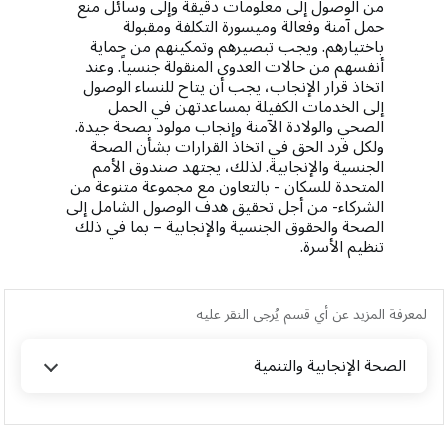
من الوصول إلى معلومات دقيقة وإلى وسائل منع
حمل آمنة وفعالة وميسورة التكلفة ومقبولة
باختيارهم. ويجب تبصيرهم وتمكينهم من حماية
أنفسهم من حالات العدوى المنقولة جنسياً. وعند
اتخاذ قرار الإنجاب، يجب أن يتاح للنساء الوصول
إلى الخدمات الكفيلة بمساعدتهن في الحمل
الصحي والولادة الآمنة وإنجاب مولود بصحة جيدة.
ولكل فرد الحق في اتخاذ القرارات بشأن الصحة
الجنسية والإنجابية. لذلك، يجتهد صندوق الأمم
المتحدة للسكان - بالتعاون مع مجموعة متنوعة من
الشركاء- من أجل تحقيق هدف الوصول الشامل إلى
الصحة والحقوق الجنسية والإنجابية – بما في ذلك
تنظيم الأسرة.
لمعرفة المزيد عن أي قسم يُرجى النقر عليه
الصحة الإنجابية والتنمية