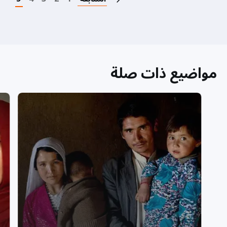
مواضيع ذات صلة