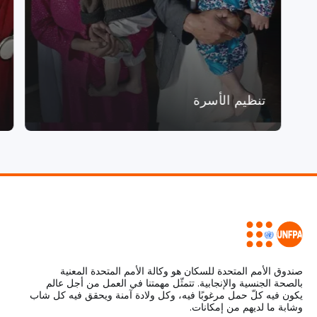
تنظيم الأسرة
صندوق الأمم المتحدة للسكان هو وكالة الأمم المتحدة المعنية
بالصحة الجنسية والإنجابية. تتمثّل مهمتنا في العمل من أجل عالم
يكون فيه كلّ حمل مرغوبًا فيه، وكل ولادة آمنة ويحقق فيه كل شاب
وشابة ما لديهم من إمكانات.