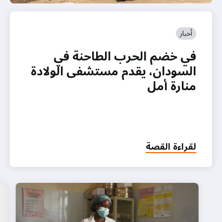
أخبار
في خضم الحرب الطاحنة في
السودان، يقدم مستشفى الولادة
منارة أمل
لقراءة القصة