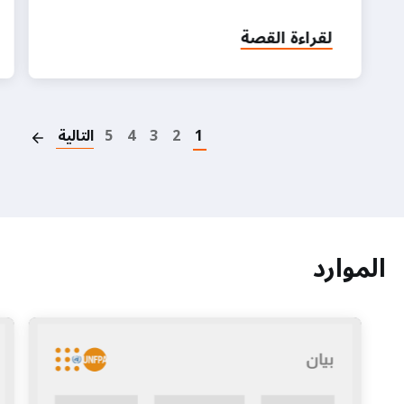
لقراءة القصة
on
1
2
3
4
5
التالية
الموارد