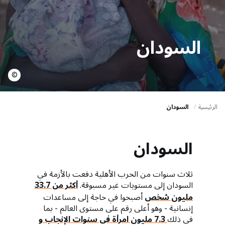
a
t
i
السودان
o
n
©
الرئيسية
السودان
السودان
ثلاث سنوات من الحرب الأهلية دفعت بالأزمة في
السودان إلى مستويات غير مسبوقة.
أكثر من 33.7
مليون شخص
أصبحوا في حاجة إلى مساعدات
إنسانية - وهو أعلى رقم على مستوى العالم - بما
في ذلك
7.3 مليون امرأة في سنوات الإنجاب و