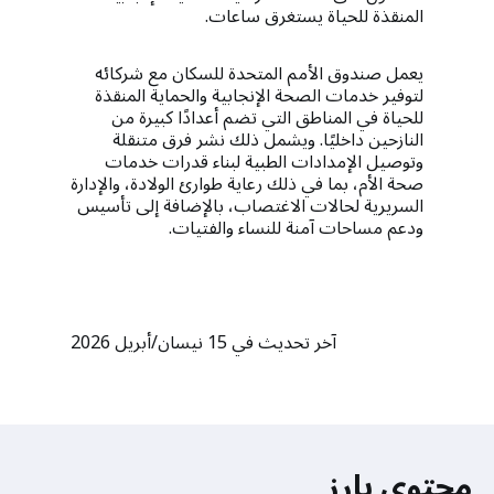
المنقذة للحياة يستغرق ساعات.
يعمل صندوق الأمم المتحدة للسكان مع شركائه
لتوفير خدمات الصحة الإنجابية والحماية المنقذة
للحياة في المناطق التي تضم أعدادًا كبيرة من
النازحين داخليًا. ويشمل ذلك نشر فرق متنقلة
وتوصيل الإمدادات الطبية لبناء قدرات خدمات
صحة الأم، بما في ذلك رعاية طوارئ الولادة، والإدارة
السريرية لحالات الاغتصاب، بالإضافة إلى تأسيس
ودعم مساحات آمنة للنساء والفتيات.
آخر تحديث في 15 نيسان/أبريل 2026
محتوى بارز