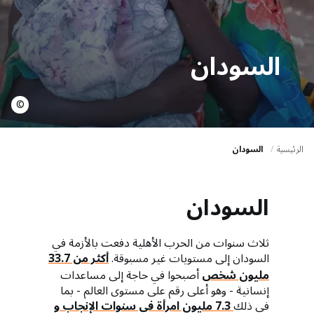
a
t
i
السودان
o
n
©
الرئيسية
السودان
السودان
ثلاث سنوات من الحرب الأهلية دفعت بالأزمة في
السودان إلى مستويات غير مسبوقة.
أكثر من 33.7
مليون شخص
أصبحوا في حاجة إلى مساعدات
إنسانية - وهو أعلى رقم على مستوى العالم - بما
في ذلك
7.3 مليون امرأة في سنوات الإنجاب و