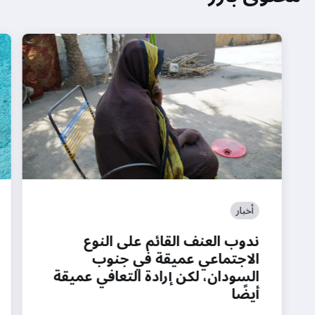
أخبار
ندوب العنف القائم على النوع
الاجتماعي عميقة في جنوب
السودان، لكن إرادة التعافي عميقة
أيضًا