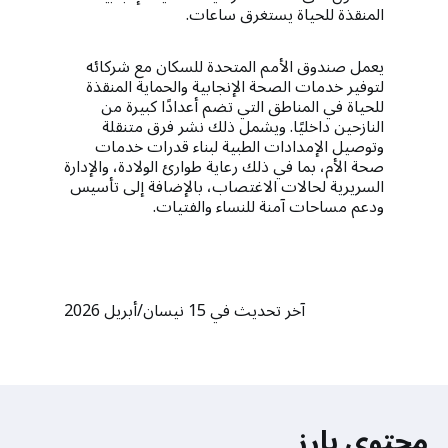
المنقذة للحياة يستغرق ساعات.
يعمل صندوق الأمم المتحدة للسكان مع شركائه
لتوفير خدمات الصحة الإنجابية والحماية المنقذة
للحياة في المناطق التي تضم أعدادًا كبيرة من
النازحين داخليًا. ويشمل ذلك نشر فرق متنقلة
وتوصيل الإمدادات الطبية لبناء قدرات خدمات
صحة الأم، بما في ذلك رعاية طوارئ الولادة، والإدارة
السريرية لحالات الاغتصاب، بالإضافة إلى تأسيس
ودعم مساحات آمنة للنساء والفتيات.
آخر تحديث في 15 نيسان/أبريل 2026
محتوى بارز