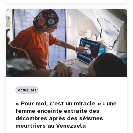
Actualités
« Pour moi, c’est un miracle » : une
femme enceinte extraite des
décombres après des séismes
meurtriers au Venezuela