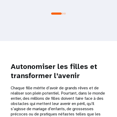
Autonomiser les filles et
transformer l’avenir
Chaque fille mérite d’avoir de grands rêves et de
réaliser son plein potentiel. Pourtant, dans le monde
entier, des millions de filles doivent faire face à des
obstacles qui mettent leur avenir en péril, qu’il
s’agisse de mariage d’enfants, de grossesses
précoces ou de pratiques néfastes telles que les