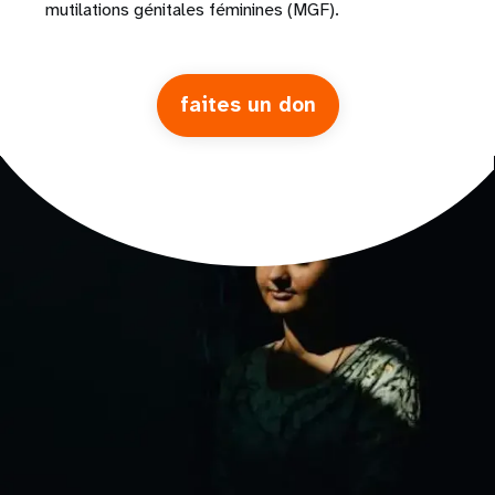
mutilations génitales féminines (MGF).
faites un don