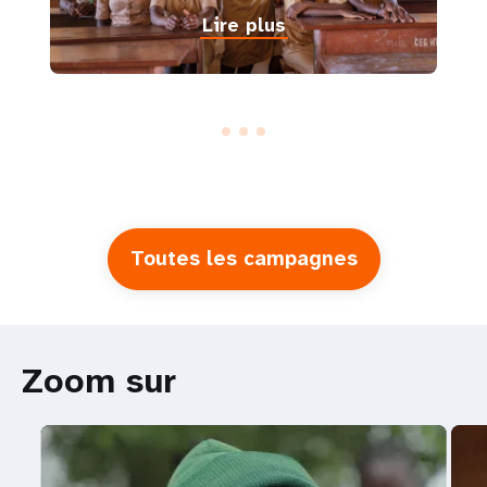
Lire plus
Toutes les campagnes
Zoom sur