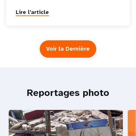
Lire l'article
Voir la Dernière
Reportages photo