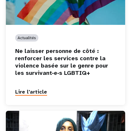
Actualités
Ne laisser personne de côté :
renforcer les services contre la
violence basée sur le genre pour
les survivant·e·s LGBTIQ+
Lire l'article