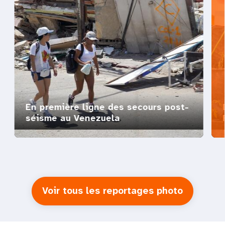
En première ligne des secours post-
séisme au Venezuela
Voir tous les reportages photo