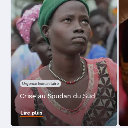
Urgence humanitaire
Crise au Soudan du Sud
Lire plus