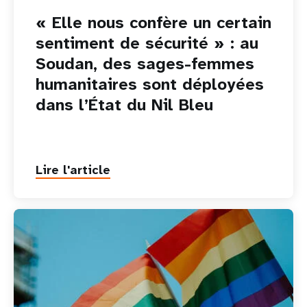
« Elle nous confère un certain
sentiment de sécurité » : au
Soudan, des sages-femmes
humanitaires sont déployées
dans l’État du Nil Bleu
Lire l'article