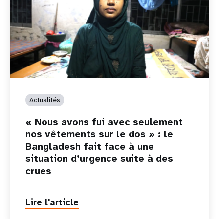
Actualités
« Nous avons fui avec seulement
nos vêtements sur le dos » : le
Bangladesh fait face à une
situation d’urgence suite à des
crues
Lire l'article