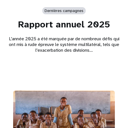
Dernières campagnes
Rapport annuel 2025
L'année 2025 a été marquée par de nombreux défis qui
ont mis à rude épreuve le système multilatéral, tels que
l'exacerbation des divisions…