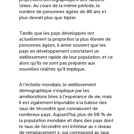
Unies. Au cours de la même période, le
nombre de personnes âgées de 80 ans et
plus devrait plus que tripler.
Tandis que les pays développés ont
actuellement la proportion la plus élevée de
personnes âgées, il arrive souvent que les
pays en développement constatent un
vieillissement rapide de leur population, et ce
alors qu’ils ne sont pas préparés aux
nouvelles réalités qu’il implique.
À l’échelle mondiale, le vieillissement
démographique s’explique par les
améliorations liées à l’espérance de vie, mais
il est également imputable à la baisse des
taux de fécondité que connaissent de
nombreux pays. Aujourd’hui, plus de 60 % de
la population mondiale vit dans des pays dont
le taux de fécondité est inférieur au « niveau
de remplacement », qui correspond au taux