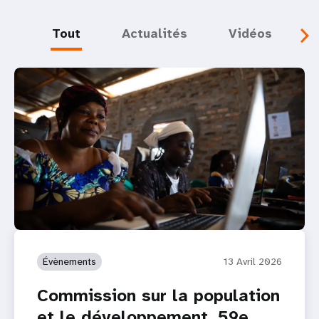
Tout
Actualités
Vidéos
Évènements
13 Avril 2026
Commission sur la population
et le développement, 59e