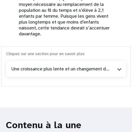
moyen nécessaire au remplacement de la
population au fil du temps et s’élève à 2,1
enfants par femme. Puisque les gens vivent
plus longtemps et que moins d’enfants
naissent, cette tendance devrait s’accentuer
davantage.
Cliquez sur une section pour en savoir plus
Une croissance plus lente et un changement de paradigme nécessaire
Contenu à la une