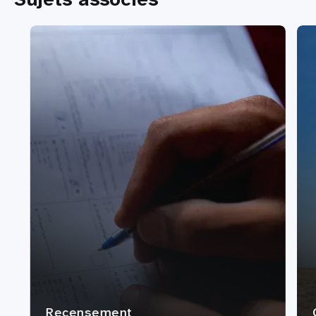
Recensement