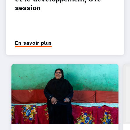
session
En savoir plus