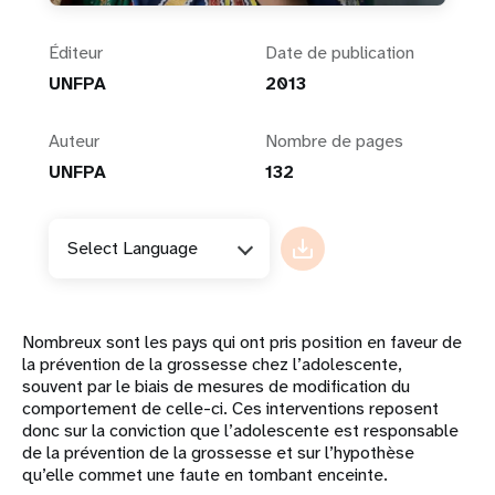
Éditeur
Date de publication
UNFPA
2013
Auteur
Nombre de pages
UNFPA
132
Select Language
Nombreux sont les pays qui ont pris position en faveur de
la prévention de la grossesse chez l’adolescente,
souvent par le biais de mesures de modification du
comportement de celle-ci. Ces interventions reposent
donc sur la conviction que l’adolescente est responsable
de la prévention de la grossesse et sur l’hypothèse
qu’elle commet une faute en tombant enceinte.