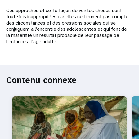
Ces approches et cette façon de voir les choses sont
toutefois inappropriées car elles ne tiennent pas compte
des circonstances et des pressions sociales qui se
conjuguent à l’encontre des adolescentes et qui font de
la maternité un résultat probable de leur passage de
l’enfance à l’âge adulte.
Contenu connexe