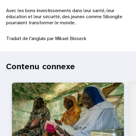
Avec les bons investissements dans leur santé, leur
éducation et leur sécurité, des jeunes comme Sibongile
pourraient transformer le monde.
Traduit de l'anglais par Mikael Bisseck
Contenu connexe