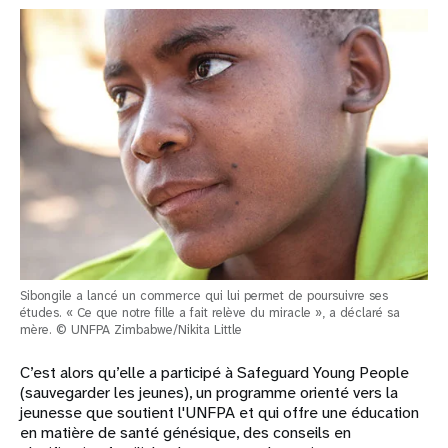
Sibongile a lancé un commerce qui lui permet de poursuivre ses
études. « Ce que notre fille a fait relève du miracle », a déclaré sa
mère. © UNFPA Zimbabwe/Nikita Little
C’est alors qu’elle a participé à Safeguard Young People
(sauvegarder les jeunes), un programme orienté vers la
jeunesse que soutient l'UNFPA et qui offre une éducation
en matière de santé génésique, des conseils en