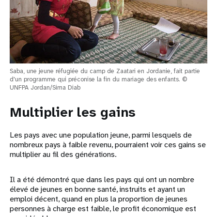
Saba, une jeune réfugiée du camp de Zaatari en Jordanie, fait partie
d'un programme qui préconise la fin du mariage des enfants. ©
UNFPA Jordan/Sima Diab
Multiplier les gains
Les pays avec une population jeune, parmi lesquels de
nombreux pays à faible revenu, pourraient voir ces gains se
multiplier au fil des générations.
Il a été démontré que dans les pays qui ont un nombre
élevé de jeunes en bonne santé, instruits et ayant un
emploi décent, quand en plus la proportion de jeunes
personnes à charge est faible, le profit économique est