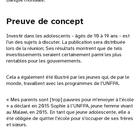
Preuve de concept
Investir dans les adolescents - âgés de 10 à 19 ans - est
l'un des sujets à discuter. La publication sera distribuée
lors de la réunion; Ses résultats montrent que de tels
investissements seraient certainement parmi les plus
rentables pour les gouvernements.
Cela a également été illustré par les jeunes qui, de par le
monde, travaillent avec les programmes de l'UNFPA.
« Mes parents sont [trop] pauvres pour m'envoyer à l'école
» a déclaré en 2015 Sophie à l’UNFPA, jeune femme vivant
au Malawi, en 2015. En tant que jeune adolescente, elle a
été obligée de quitter l'école pour s'occuper de ses frères
et sœurs.