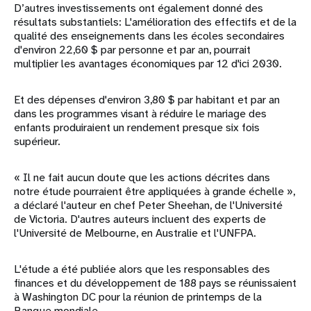
D’autres investissements ont également donné des
résultats substantiels: L'amélioration des effectifs et de la
qualité des enseignements dans les écoles secondaires
d'environ 22,60 $ par personne et par an, pourrait
multiplier les avantages économiques par 12 d'ici 2030.
Et des dépenses d'environ 3,80 $ par habitant et par an
dans les programmes visant à réduire le mariage des
enfants produiraient un rendement presque six fois
supérieur.
« Il ne fait aucun doute que les actions décrites dans
notre étude pourraient être appliquées à grande échelle »,
a déclaré l'auteur en chef Peter Sheehan, de l'Université
de Victoria. D'autres auteurs incluent des experts de
l'Université de Melbourne, en Australie et l'UNFPA.
L'étude a été publiée alors que les responsables des
finances et du développement de 188 pays se réunissaient
à Washington DC pour la réunion de printemps de la
Banque mondiale.