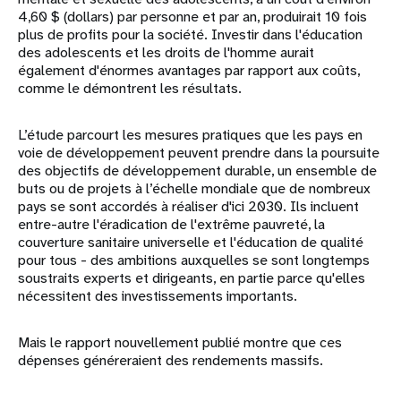
4,60 $ (dollars) par personne et par an, produirait 10 fois
plus de profits pour la société. Investir dans l'éducation
des adolescents et les droits de l'homme aurait
également d'énormes avantages par rapport aux coûts,
comme le démontrent les résultats.
L’étude parcourt les mesures pratiques que les pays en
voie de développement peuvent prendre dans la poursuite
des objectifs de développement durable, un ensemble de
buts ou de projets à l’échelle mondiale que de nombreux
pays se sont accordés à réaliser d'ici 2030. Ils incluent
entre-autre l'éradication de l'extrême pauvreté, la
couverture sanitaire universelle et l'éducation de qualité
pour tous - des ambitions auxquelles se sont longtemps
soustraits experts et dirigeants, en partie parce qu'elles
nécessitent des investissements importants.
Mais le rapport nouvellement publié montre que ces
dépenses généreraient des rendements massifs.