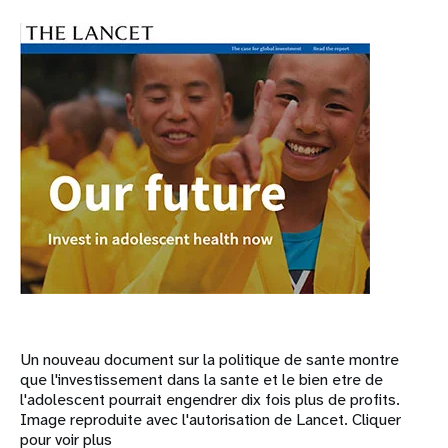
Un nouveau document sur la politique de sante montre
que l'investissement dans la sante et le bien etre de
l'adolescent pourrait engendrer dix fois plus de profits.
Image reproduite avec l'autorisation de Lancet. Cliquer
pour voir plus