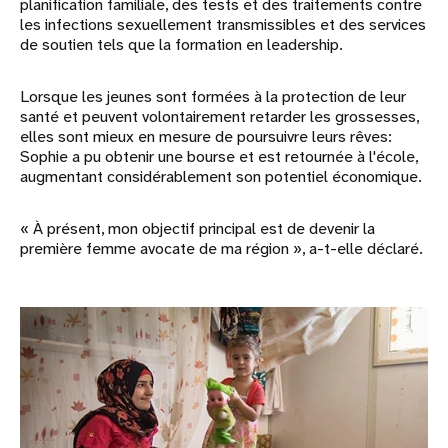
planification familiale, des tests et des traitements contre
les infections sexuellement transmissibles et des services
de soutien tels que la formation en leadership.
Lorsque les jeunes sont formées à la protection de leur
santé et peuvent volontairement retarder les grossesses,
elles sont mieux en mesure de poursuivre leurs rêves:
Sophie a pu obtenir une bourse et est retournée à l'école,
augmentant considérablement son potentiel économique.
« À présent, mon objectif principal est de devenir la
première femme avocate de ma région », a-t-elle déclaré.