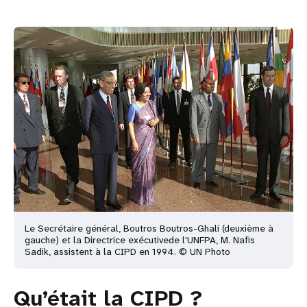
Le Secrétaire général, Boutros Boutros-Ghali (deuxième à
gauche) et la Directrice exécutive
de l'UNFPA, M. Nafis
Sadik, assistent à la CIPD en 1994. © UN Photo
Qu’était la CIPD ?