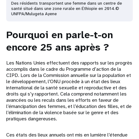
Des résidents transportent une femme dans un centre de
santé situé dans une zone rurale en
Éthiopie en 2014.©
UNFPA/Mulugeta Ayene
Pourquoi en parle-t-on
encore 25 ans après ?
Les Nations Unies effectuent des rapports sur les progrès
accomplis dans le cadre du Programme d’action de la
CIPD. Lors de la Commission annuelle sur la population et
le développement, l’ONU procède à un état des lieux
international de la santé sexuelle et reproductive et des
droits qui s’y rapportent. Cela comprend notamment les
avancées ou les reculs dans les efforts en faveur de
l’émancipation des femmes, et l’éducation des filles, et de
l’élimination de la violence basée sur le genre et des
pratiques dangereuses.
Ces états des lieux annuels ont mis en lumière l’étendue