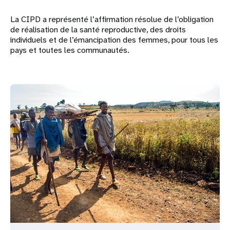
La CIPD a représenté l’affirmation résolue de l’obligation
de réalisation de la santé reproductive, des droits
individuels et de l’émancipation des femmes, pour tous les
pays et toutes les communautés.