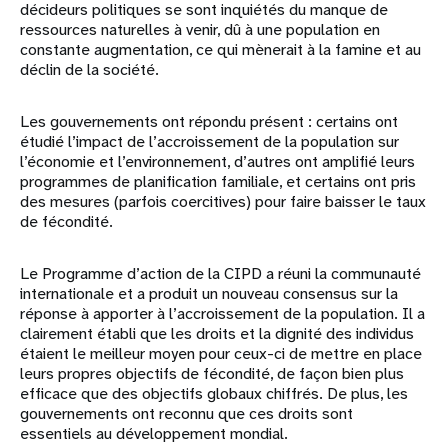
décideurs politiques se sont inquiétés du manque de
ressources naturelles à venir, dû à une population en
constante augmentation, ce qui mènerait à la famine et au
déclin de la société.
Les gouvernements ont répondu présent : certains ont
étudié l’impact de l’accroissement de la population sur
l’économie et l’environnement, d’autres ont amplifié leurs
programmes de planification familiale, et certains ont pris
des mesures (parfois coercitives) pour faire baisser le taux
de fécondité.
Le Programme d’action de la CIPD a réuni la communauté
internationale et a produit un nouveau consensus sur la
réponse à apporter à l’accroissement de la population. Il a
clairement établi que les droits et la dignité des individus
étaient le meilleur moyen pour ceux-ci de mettre en place
leurs propres objectifs de fécondité, de façon bien plus
efficace que des objectifs globaux chiffrés. De plus, les
gouvernements ont reconnu que ces droits sont
essentiels au développement mondial.