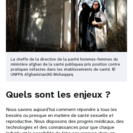
La cheffe de la direction de la parité hommes-femmes du
ministère afghan de la santé publique
a pris position contre
pratiques néfastes dans les établissements de santé.
©
UNFPA Afghanistan/Ali Mohaqqeq
Quels sont les enjeux ?
Nous savons aujourd’hui comment répondre à tous les
besoins ou presque en matière de santé sexuelle et
reproductive. Nous disposons des progrès médicaux, des
technologies et des connaissances pour que chaque