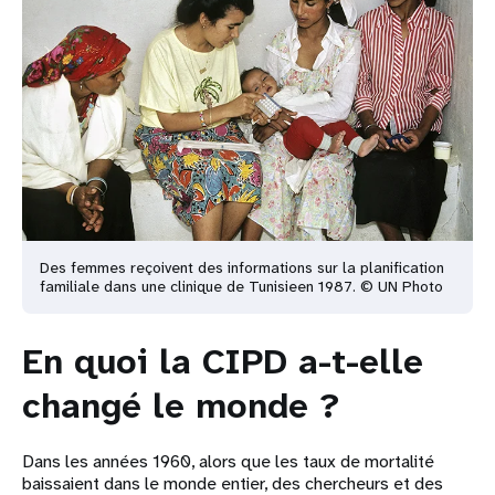
Des femmes reçoivent des informations sur la planification
familiale dans une clinique de Tunisie
en 1987. © UN Photo
En quoi la CIPD a-t-elle
changé le monde ?
Dans les années 1960, alors que les taux de mortalité
baissaient dans le monde entier, des chercheurs et des