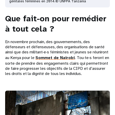
génitales féminines en 2014.© UNFPA Tanzania
Que fait-on pour remédier
à tout cela ?
En novembre prochain, des gouvernements, des
défenseurs et défenseuses, des organisations de santé
ainsi que des militant·e·s féministes et jeunes se réuniront
au Kenya pour le
Sommet de Nairobi
. Tou·te·s feront en
sorte de prendre des engagements clairs qui permettront
de faire progresser les objectifs de la CIPD et d’assurer
les droits et la dignité de tous les individus.