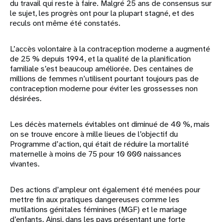
du travail qui reste à faire. Malgré 25 ans de consensus sur
le sujet, les progrès ont pour la plupart stagné, et des
reculs ont même été constatés.
L’accès volontaire à la contraception moderne a augmenté
de 25 % depuis 1994, et la qualité de la planification
familiale s’est beaucoup améliorée. Des centaines de
millions de femmes n’utilisent pourtant toujours pas de
contraception moderne pour éviter les grossesses non
désirées.
Les décès maternels évitables ont diminué de 40 %, mais
on se trouve encore à mille lieues de l’objectif du
Programme d’action, qui était de réduire la mortalité
maternelle à moins de 75 pour 10 000 naissances
vivantes.
Des actions d’ampleur ont également été menées pour
mettre fin aux pratiques dangereuses comme les
mutilations génitales féminines (MGF) et le mariage
d’enfants. Ainsi, dans les pays présentant une forte