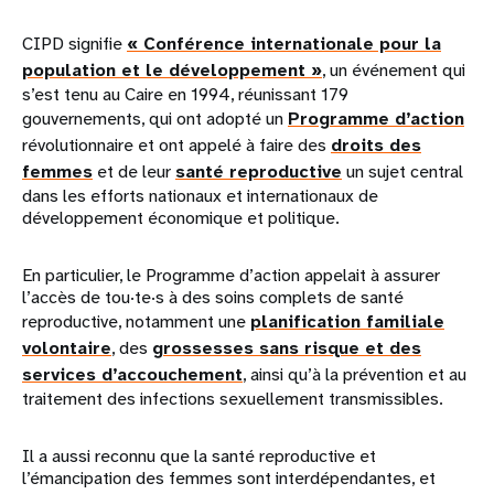
CIPD signifie
« Conférence internationale pour la
population et le développement »
, un événement qui
s’est tenu au Caire en 1994, réunissant 179
gouvernements, qui ont adopté un
Programme d’action
révolutionnaire et ont appelé à faire des
droits des
femmes
et de leur
santé reproductive
un sujet central
dans les efforts nationaux et internationaux de
développement économique et politique.
En particulier, le Programme d’action appelait à assurer
l’accès de tou·te·s à des soins complets de santé
reproductive, notamment une
planification familiale
volontaire
, des
grossesses sans risque et des
services d’accouchement
, ainsi qu’à la prévention et au
traitement des infections sexuellement transmissibles.
Il a aussi reconnu que la santé reproductive et
l’émancipation des femmes sont interdépendantes, et