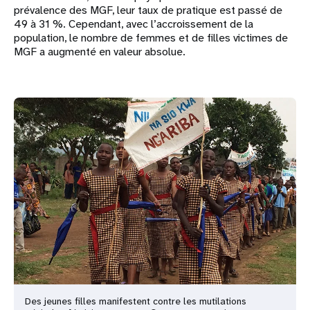
prévalence des MGF, leur taux de pratique est passé de
49 à 31 %. Cependant, avec l’accroissement de la
population, le nombre de femmes et de filles victimes de
MGF a augmenté en valeur absolue.
Des jeunes filles manifestent contre les mutilations