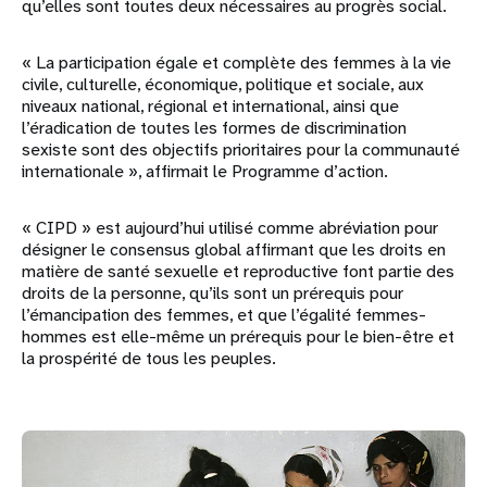
qu’elles sont toutes deux nécessaires au progrès social.
« La participation égale et complète des femmes à la vie
civile, culturelle, économique, politique et sociale, aux
niveaux national, régional et international, ainsi que
l’éradication de toutes les formes de discrimination
sexiste sont des objectifs prioritaires pour la communauté
internationale », affirmait le Programme d’action.
« CIPD » est aujourd’hui utilisé comme abréviation pour
désigner le consensus global affirmant que les droits en
matière de santé sexuelle et reproductive font partie des
droits de la personne, qu’ils sont un prérequis pour
l’émancipation des femmes, et que l’égalité femmes-
hommes est elle-même un prérequis pour le bien-être et
la prospérité de tous les peuples.