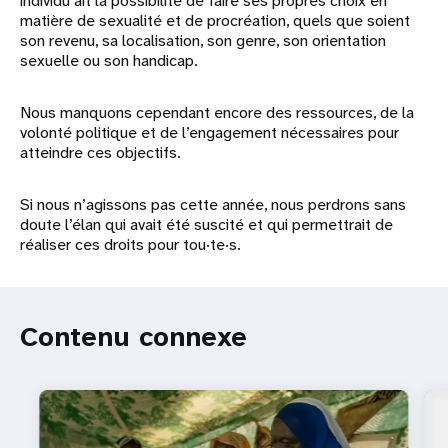
individu ait la possibilité de faire ses propres choix en
matière de sexualité et de procréation, quels que soient
son revenu, sa localisation, son genre, son orientation
sexuelle ou son handicap.
Nous manquons cependant encore des ressources, de la
volonté politique et de l’engagement nécessaires pour
atteindre ces objectifs.
Si nous n’agissons pas cette année, nous perdrons sans
doute l’élan qui avait été suscité et qui permettrait de
réaliser ces droits pour tou·te·s.
Contenu connexe