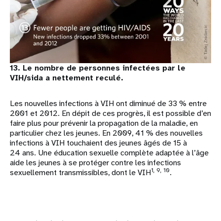
13. Le nombre de personnes infectées par le
VIH/sida a nettement reculé.
Les nouvelles infections à VIH ont diminué de 33 % entre
2001 et 2012. En dépit de ces progrès, il est possible d’en
faire plus pour prévenir la propagation de la maladie, en
particulier chez les jeunes. En 2009, 41 % des nouvelles
infections à VIH touchaient des jeunes âgés de 15 à
24 ans. Une éducation sexuelle complète adaptée à l’âge
aide les jeunes à se protéger contre les infections
1, 9, 10
sexuellement transmissibles, dont le VIH
.