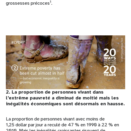
1
grossesses précoces
.
2. La proportion de personnes vivant dans
l’extrême pauvreté a diminué de moitié mais les
inégalités économiques sont désormais en hausse.
La proportion de personnes vivant avec moins de
1,25 dollar par jour a reculé de 47 % en 1990 à 22 % en
2010. Mais les inégalités croissantes risquent de