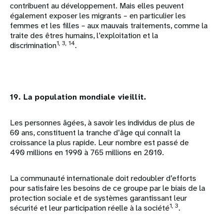
contribuent au développement. Mais elles peuvent
également exposer les migrants – en particulier les
femmes et les filles – aux mauvais traitements, comme la
traite des êtres humains, l’exploitation et la
1, 3, 14
discrimination
.
19. La population mondiale vieillit.
Les personnes âgées, à savoir les individus de plus de
60 ans, constituent la tranche d’âge qui connaît la
croissance la plus rapide. Leur nombre est passé de
490 millions en 1990 à 765 millions en 2010.
La communauté internationale doit redoubler d’efforts
pour satisfaire les besoins de ce groupe par le biais de la
protection sociale et de systèmes garantissant leur
1, 3
sécurité et leur participation réelle à la société
.