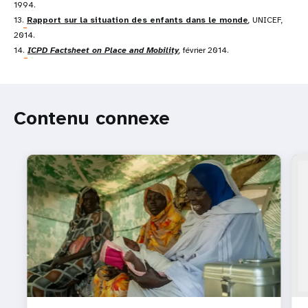
1994.
13.
Rapport sur la situation des enfants dans le monde
, UNICEF,
2014.
14.
ICPD Factsheet on Place and Mobility
, février 2014.
Contenu connexe