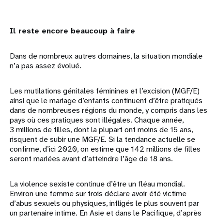
Il reste encore beaucoup à faire
Dans de nombreux autres domaines, la situation mondiale
n’a pas assez évolué.
Les mutilations génitales féminines et l’excision (MGF/E)
ainsi que le mariage d’enfants continuent d’être pratiqués
dans de nombreuses régions du monde, y compris dans les
pays où ces pratiques sont illégales. Chaque année,
3 millions de filles, dont la plupart ont moins de 15 ans,
risquent de subir une MGF/E. Si la tendance actuelle se
confirme, d’ici 2020, on estime que 142 millions de filles
seront mariées avant d’atteindre l’âge de 18 ans.
La violence sexiste continue d’être un fléau mondial.
Environ une femme sur trois déclare avoir été victime
d’abus sexuels ou physiques, infligés le plus souvent par
un partenaire intime. En Asie et dans le Pacifique, d’après