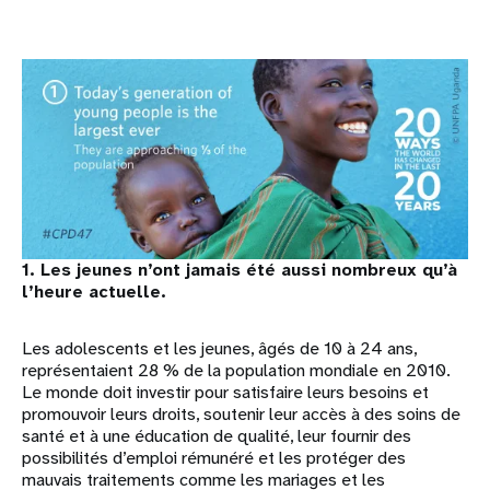
1. Les jeunes n’ont jamais été aussi nombreux qu’à
l’heure actuelle.
Les adolescents et les jeunes, âgés de 10 à 24 ans,
représentaient 28 % de la population mondiale en 2010.
Le monde doit investir pour satisfaire leurs besoins et
promouvoir leurs droits, soutenir leur accès à des soins de
santé et à une éducation de qualité, leur fournir des
possibilités d’emploi rémunéré et les protéger des
mauvais traitements comme les mariages et les