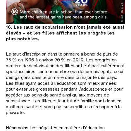
16. Les taux de scolarisation n’ont jamais été aussi
élevés – et les filles affichent les progrès les
plus notables.
Le taux d’inscription dans le primaire a bondi de plus de
75 % en 1990 à environ 90 % en 2010. Les progrès en
matière de scolarisation des filles ont été particulièrement
spectaculaires, car leur nombre est désormais égal à celui
des garçons dans le primaire dans la majorité des pays.
Les filles ayant accès à l’éducation sont mieux armées
pour éviter les grossesses pendant l’adolescence et pour
accéder aux soins de santé ainsi qu’aux moyens de
subsistance. Les filles et leur future famille sont donc en
meilleure santé et sont plus susceptibles d’échapper à la
pauvreté.
Néanmoins, les inégalités en matière d’éducation