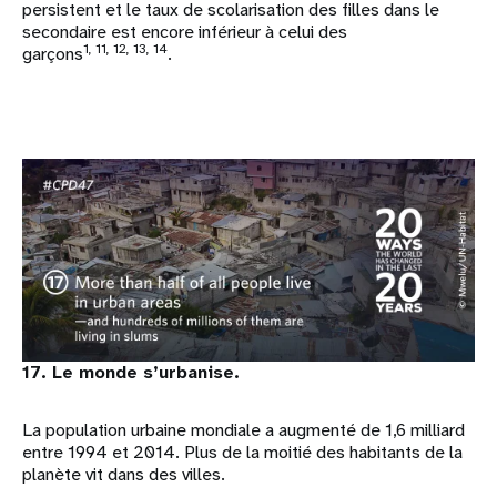
persistent et le taux de scolarisation des filles dans le
secondaire est encore inférieur à celui des
1, 11, 12, 13, 14
garçons
.
17. Le monde s’urbanise.
La population urbaine mondiale a augmenté de 1,6 milliard
entre 1994 et 2014. Plus de la moitié des habitants de la
planète vit dans des villes.