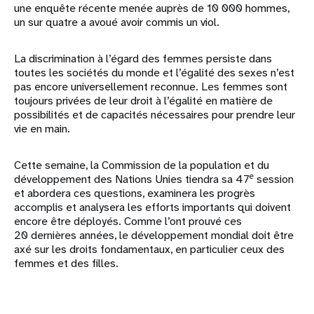
une enquête récente menée auprès de 10 000 hommes,
un sur quatre a avoué avoir commis un viol.
La discrimination à l’égard des femmes persiste dans
toutes les sociétés du monde et l’égalité des sexes n’est
pas encore universellement reconnue. Les femmes sont
toujours privées de leur droit à l’égalité en matière de
possibilités et de capacités nécessaires pour prendre leur
vie en main.
Cette semaine, la Commission de la population et du
e
développement des Nations Unies tiendra sa 47
session
et abordera ces questions, examinera les progrès
accomplis et analysera les efforts importants qui doivent
encore être déployés. Comme l’ont prouvé ces
20 dernières années, le développement mondial doit être
axé sur les droits fondamentaux, en particulier ceux des
femmes et des filles.