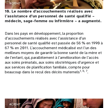
10. Le nombre d’accouchements réalisés avec
l’assistance d’un personnel de santé qualifié –
médecin, sage-femme ou infirmière – a augmenté.
Dans les pays en développement, la proportion
d’accouchements réalisés avec l’assistance d’un
personnel de santé qualifié est passée de 56 % en 1990 à
67 % en 2011. L’accouchement médicalisé est l’un des
meilleurs moyens de garantir la bonne santé de la mère et
de l’enfant, qui, parallèlement à l’amélioration de l’accès
aux soins prénatals, aux soins obstétriques d’urgence et
aux services de planification familiale, compte pour
1, 6, 7
beaucoup dans le recul des décès maternels
.