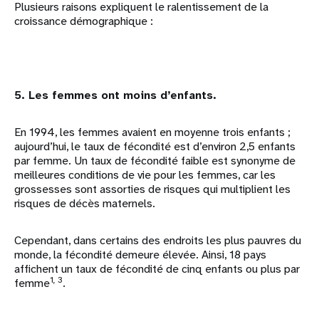
Plusieurs raisons expliquent le ralentissement de la
croissance démographique :
5. Les femmes ont moins d’enfants.
En 1994, les femmes avaient en moyenne trois enfants ;
aujourd’hui, le taux de fécondité est d’environ 2,5 enfants
par femme. Un taux de fécondité faible est synonyme de
meilleures conditions de vie pour les femmes, car les
grossesses sont assorties de risques qui multiplient les
risques de décès maternels.
Cependant, dans certains des endroits les plus pauvres du
monde, la fécondité demeure élevée. Ainsi, 18 pays
affichent un taux de fécondité de cinq enfants ou plus par
1, 3
femme
.