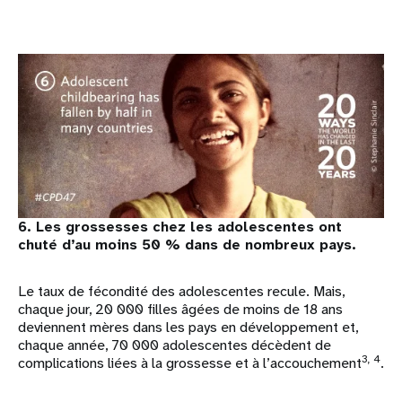
6. Les grossesses chez les adolescentes ont
chuté d’au moins 50 % dans de nombreux pays.
Le taux de fécondité des adolescentes recule. Mais,
chaque jour, 20 000 filles âgées de moins de 18 ans
deviennent mères dans les pays en développement et,
chaque année, 70 000 adolescentes décèdent de
3, 4
complications liées à la grossesse et à l’accouchement
.