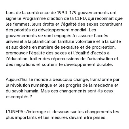
Lors de la conférence de 1994, 179 gouvernements ont
signé le Programme d’action de la CIPD, qui reconnaît que
les femmes, leurs droits et l’égalité des sexes constituent
des priorités du développement mondial. Les
gouvernements se sont engagés à : assurer l’accès
universel à la planification familiale volontaire et à la santé
et aux droits en matière de sexualité et de procréation,
promouvoir l’égalité des sexes et l’égalité d’accès à
l’éducation, traiter des répercussions de l’urbanisation et
des migrations et soutenir le développement durable.
Aujourd’hui, le monde a beaucoup changé, transformé par
la révolution numérique et les progrès de la médecine et
du savoir humain. Mais ces changements sont-ils ceux
escomptés ?
L’UNFPA s’interroge ci-dessous sur les changements les
plus importants et les mesures devant être prises.