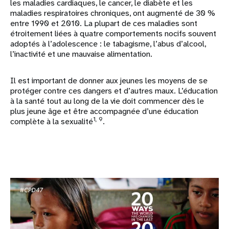
les maladies cardiaques, le cancer, le diabète et les
maladies respiratoires chroniques, ont augmenté de 30 %
entre 1990 et 2010. La plupart de ces maladies sont
étroitement liées à quatre comportements nocifs souvent
adoptés à l’adolescence : le tabagisme, l’abus d’alcool,
l’inactivité et une mauvaise alimentation.
Il est important de donner aux jeunes les moyens de se
protéger contre ces dangers et d’autres maux. L’éducation
à la santé tout au long de la vie doit commencer dès le
plus jeune âge et être accompagnée d’une éducation
1, 9
complète à la sexualité
.