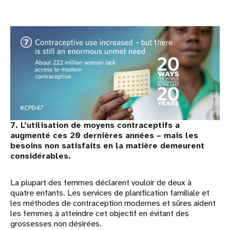
7. L’utilisation de moyens contraceptifs a
augmenté ces 20 dernières années – mais les
besoins non satisfaits en la matière demeurent
considérables.
La plupart des femmes déclarent vouloir de deux à
quatre enfants. Les services de planification familiale et
les méthodes de contraception modernes et sûres aident
les femmes à atteindre cet objectif en évitant des
grossesses non désirées.