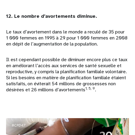
12. Le nombre d’avortements diminue.
Le taux d’avortement dans le monde a reculé de 35 pour
1 000 femmes en 1995 à 29 pour 1 000 femmes en 2008
en dépit de l’augmentation de la population.
Il est cependant possible de diminuer encore plus ce taux
en améliorant l’accès aux services de santé sexuelle et
reproductive, y compris la planification familiale volontaire.
Si les besoins en matière de planification familiale étaient
satisfaits, on éviterait 54 millions de grossesses non
1, 5, 9
désirées et 26 millions d’avortements
.