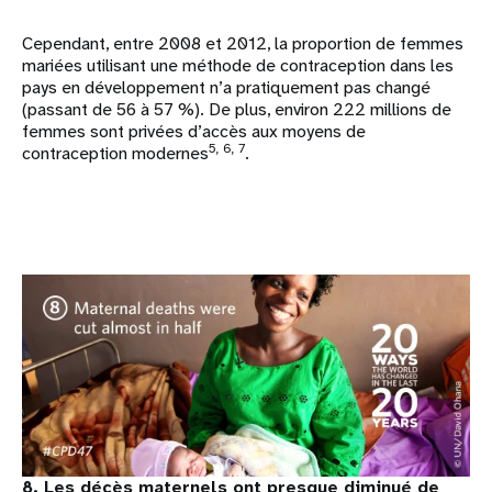
Cependant, entre 2008 et 2012, la proportion de femmes
mariées utilisant une méthode de contraception dans les
pays en développement n’a pratiquement pas changé
(passant de 56 à 57 %). De plus, environ 222 millions de
femmes sont privées d’accès aux moyens de
5, 6, 7
contraception modernes
.
8. Les décès maternels ont presque diminué de