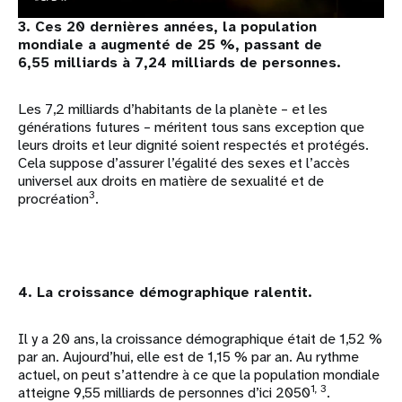
3. Ces 20 dernières années, la population
mondiale a augmenté de 25 %, passant de
6,55 milliards à 7,24 milliards de personnes.
Les 7,2 milliards d’habitants de la planète – et les
générations futures – méritent tous sans exception que
leurs droits et leur dignité soient respectés et protégés.
Cela suppose d’assurer l’égalité des sexes et l’accès
universel aux droits en matière de sexualité et de
3
procréation
.
4. La croissance démographique ralentit.
Il y a 20 ans, la croissance démographique était de 1,52 %
par an. Aujourd’hui, elle est de 1,15 % par an. Au rythme
actuel, on peut s’attendre à ce que la population mondiale
1, 3
atteigne 9,55 milliards de personnes d’ici 2050
.