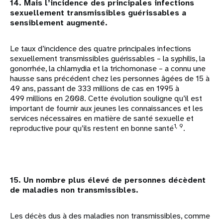
14. Mais l’incidence des principales infections
sexuellement transmissibles guérissables a
sensiblement augmenté.
Le taux d’incidence des quatre principales infections
sexuellement transmissibles guérissables – la syphilis, la
gonorrhée, la chlamydia et la trichomonase – a connu une
hausse sans précédent chez les personnes âgées de 15 à
49 ans, passant de 333 millions de cas en 1995 à
499 millions en 2008. Cette évolution souligne qu’il est
important de fournir aux jeunes les connaissances et les
services nécessaires en matière de santé sexuelle et
1, 9
reproductive pour qu’ils restent en bonne santé
.
15. Un nombre plus élevé de personnes décèdent
de maladies non transmissibles.
Les décès dus à des maladies non transmissibles, comme