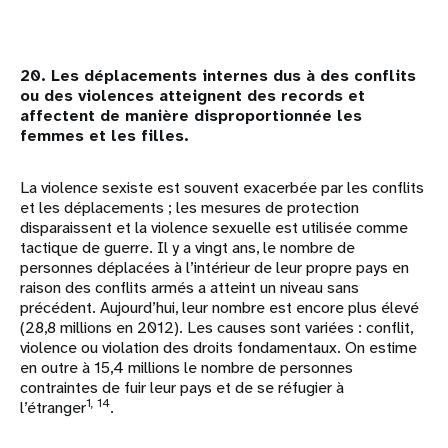
20. Les déplacements internes dus à des conflits
ou des violences atteignent des records et
affectent de manière disproportionnée les
femmes et les filles.
La violence sexiste est souvent exacerbée par les conflits
et les déplacements ; les mesures de protection
disparaissent et la violence sexuelle est utilisée comme
tactique de guerre. Il y a vingt ans, le nombre de
personnes déplacées à l’intérieur de leur propre pays en
raison des conflits armés a atteint un niveau sans
précédent. Aujourd’hui, leur nombre est encore plus élevé
(28,8 millions en 2012). Les causes sont variées : conflit,
violence ou violation des droits fondamentaux. On estime
en outre à 15,4 millions le nombre de personnes
contraintes de fuir leur pays et de se réfugier à
1, 14
l’étranger
.