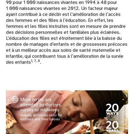
90 pour 1 000 naissances vivantes en 1994 à 48 pour
1 000 naissances vivantes en 2012. Un facteur majeur
ayant contribué à ce déclin est l’amélioration de l’accès
des femmes et des filles à l’éducation. En effet, les
femmes et les filles instruites sont en mesure de prendre
des décisions personnelles et familiales plus éclairées.
L’éducation des filles est étroitement liée à la baisse du
nombre de mariages d’enfants et de grossesses précoces
et à un meilleur accès aux soins de santé maternelle et
infantile, qui contribuent tous à l’amélioration de la survie
1, 7, 8
des enfants
.