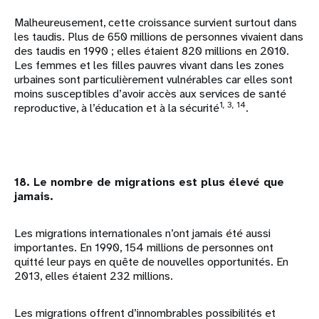
Malheureusement, cette croissance survient surtout dans
les taudis. Plus de 650 millions de personnes vivaient dans
des taudis en 1990 ; elles étaient 820 millions en 2010.
Les femmes et les filles pauvres vivant dans les zones
urbaines sont particulièrement vulnérables car elles sont
moins susceptibles d’avoir accès aux services de santé
1, 3, 14
reproductive, à l’éducation et à la sécurité
.
18. Le nombre de migrations est plus élevé que
jamais.
Les migrations internationales n’ont jamais été aussi
importantes. En 1990, 154 millions de personnes ont
quitté leur pays en quête de nouvelles opportunités. En
2013, elles étaient 232 millions.
Les migrations offrent d’innombrables possibilités et