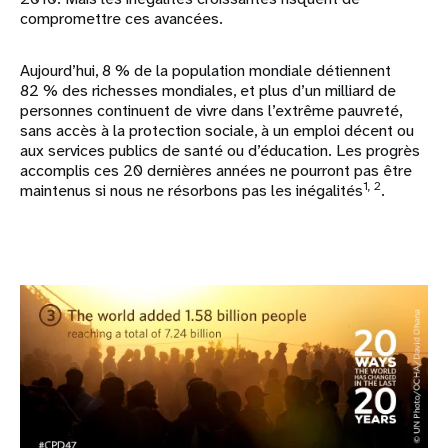
compromettre ces avancées.
Aujourd’hui, 8 % de la population mondiale détiennent
82 % des richesses mondiales, et plus d’un milliard de
personnes continuent de vivre dans l’extrême pauvreté,
sans accès à la protection sociale, à un emploi décent ou
aux services publics de santé ou d’éducation. Les progrès
accomplis ces 20 dernières années ne pourront pas être
1, 2
maintenus si nous ne résorbons pas les inégalités
.