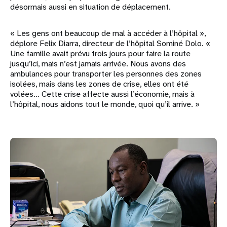
désormais aussi en situation de déplacement.
« Les gens ont beaucoup de mal à accéder à l’hôpital »,
déplore Felix Diarra, directeur de l’hôpital Sominé Dolo. «
Une famille avait prévu trois jours pour faire la route
jusqu’ici, mais n’est jamais arrivée. Nous avons des
ambulances pour transporter les personnes des zones
isolées, mais dans les zones de crise, elles ont été
volées… Cette crise affecte aussi l’économie, mais à
l’hôpital, nous aidons tout le monde, quoi qu’il arrive. »