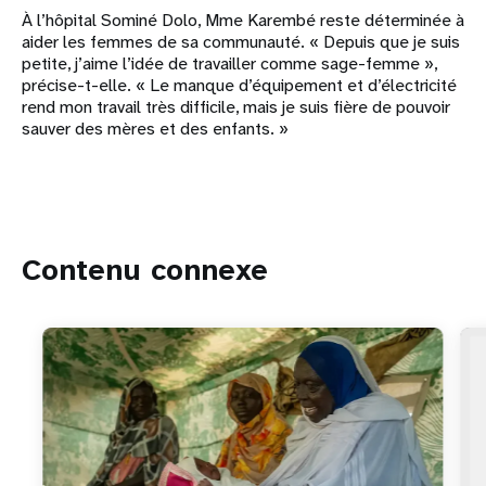
À l’hôpital Sominé Dolo, Mme Karembé reste déterminée à
aider les femmes de sa communauté. « Depuis que je suis
petite, j’aime l’idée de travailler comme sage-femme »,
précise-t-elle. « Le manque d’équipement et d’électricité
rend mon travail très difficile, mais je suis fière de pouvoir
sauver des mères et des enfants. »
Contenu connexe