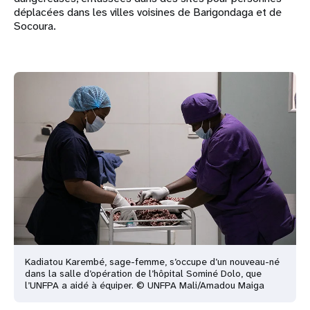
déplacées dans les villes voisines de Barigondaga et de
Socoura.
Kadiatou Karembé, sage-femme, s’occupe d’un nouveau-né
dans la salle d’opération de l’hôpital Sominé Dolo, que
l’UNFPA a aidé à équiper. © UNFPA Mali/Amadou Maiga