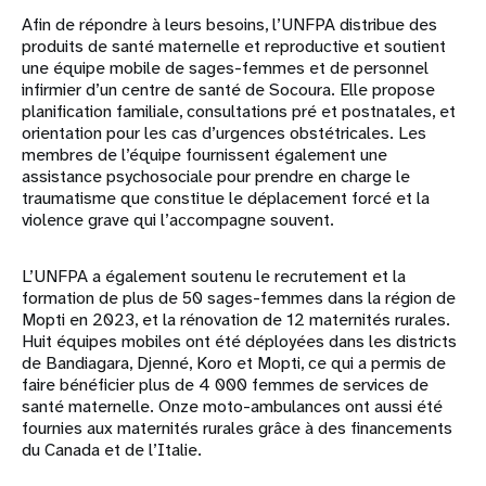
Afin de répondre à leurs besoins, l’UNFPA distribue des
produits de santé maternelle et reproductive et soutient
une équipe mobile de sages-femmes et de personnel
infirmier d’un centre de santé de Socoura. Elle propose
planification familiale, consultations pré et postnatales, et
orientation pour les cas d’urgences obstétricales. Les
membres de l’équipe fournissent également une
assistance psychosociale pour prendre en charge le
traumatisme que constitue le déplacement forcé et la
violence grave qui l’accompagne souvent.
L’UNFPA a également soutenu le recrutement et la
formation de plus de 50 sages-femmes dans la région de
Mopti en 2023, et la rénovation de 12 maternités rurales.
Huit équipes mobiles ont été déployées dans les districts
de Bandiagara, Djenné, Koro et Mopti, ce qui a permis de
faire bénéficier plus de 4 000 femmes de services de
santé maternelle. Onze moto-ambulances ont aussi été
fournies aux maternités rurales grâce à des financements
du Canada et de l’Italie.