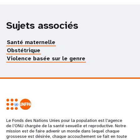
Sujets associés
Santé maternelle
Obstétrique
Violence basée sur le genre
Le Fonds des Nations Unies pour la population est l'agence
de l'ONU chargée de la santé sexuelle et reproductive. Notre
mission est de faire advenir un monde dans lequel chaque
grossesse est désirée, chaque accouchement se fait en toute