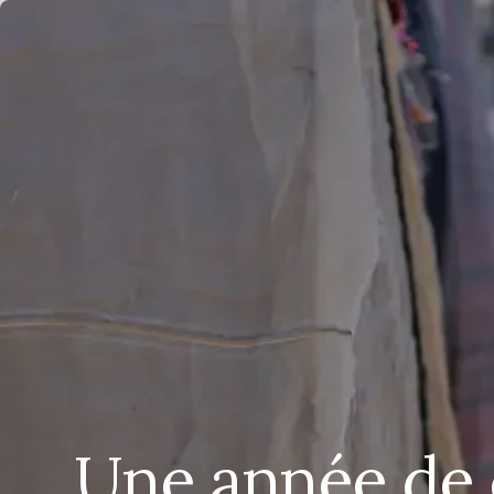
Une année de 