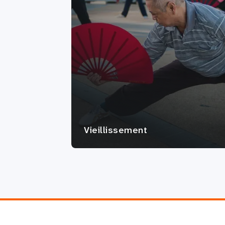
Vieillissement