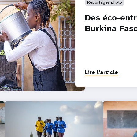
Reportages photo
Des éco-ent
Burkina Fas
Lire l'article