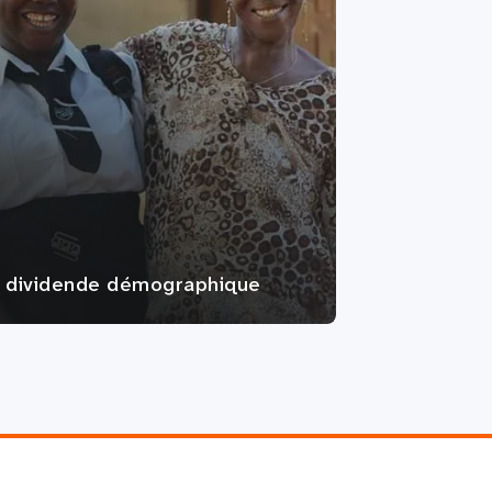
 dividende démographique