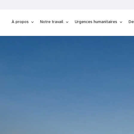
À propos
Notre travail
Urgences humanitaires
De