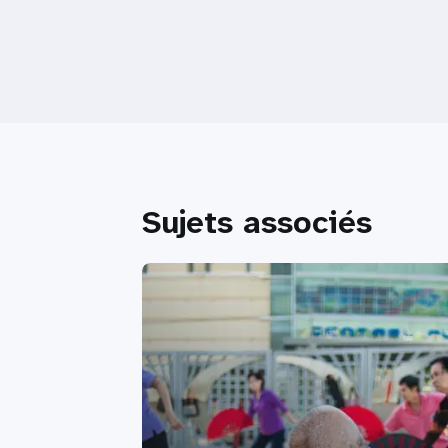
Sujets associés