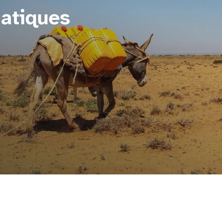
atiques