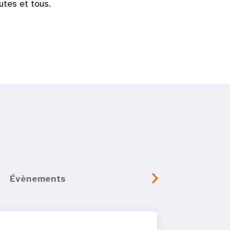
utes et tous.
Évènements