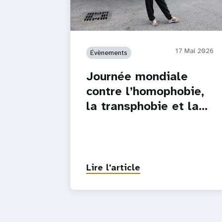
17 Mai 2026
Évènements
Journée mondiale
contre l’homophobie,
la transphobie et la…
Lire l'article