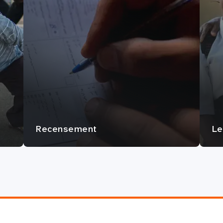
Recensement
Le