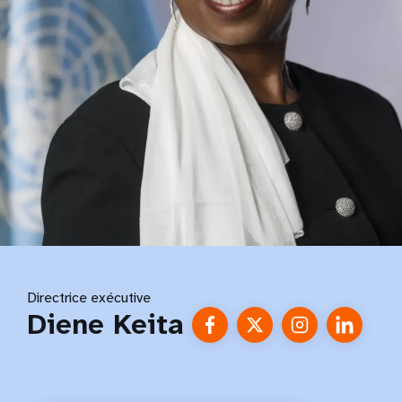
Directrice exécutive
Diene Keita