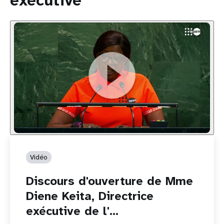
exécutive
Vidéo
Discours d'ouverture de Mme
Diene Keita, Directrice
exécutive de l'…