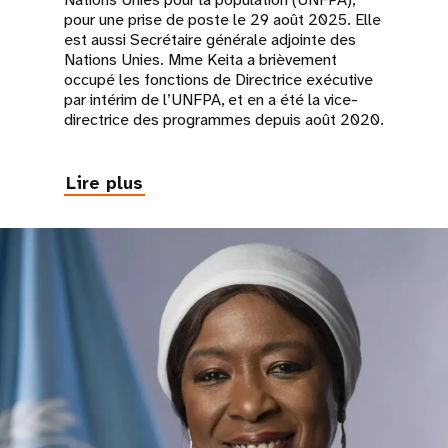
pour une prise de poste le 29 août 2025. Elle
est aussi Secrétaire générale adjointe des
Nations Unies. Mme Keita a brièvement
occupé les fonctions de Directrice exécutive
par intérim de l’UNFPA, et en a été la vice-
directrice des programmes depuis août 2020.
Lire plus