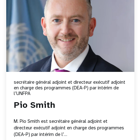
secrétaire général adjoint et directeur exécutif adjoint
en charge des programmes (DEA-P) par intérim de
l’UNFPA
Pio Smith
M. Pio Smith est secrétaire général adjoint et
directeur exécutif adjoint en charge des programmes
(DEA-P) par intérim de l’…