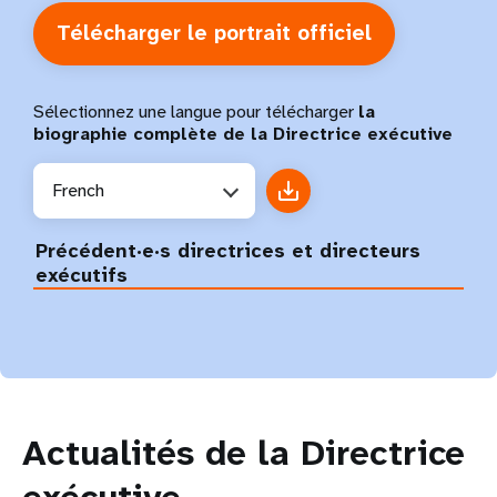
Télécharger le portrait officiel
Sélectionnez une langue pour télécharger
la
biographie complète de la Directrice exécutive
French
Précédent·e·s directrices et directeurs
exécutifs
Actualités de la Directrice