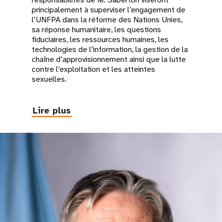
principalement à superviser l’engagement de
l’UNFPA dans la réforme des Nations Unies,
sa réponse humanitaire, les questions
fiduciaires, les ressources humaines, les
technologies de l’information, la gestion de la
chaîne d’approvisionnement ainsi que la lutte
contre l’exploitation et les atteintes
sexuelles.
Lire plus