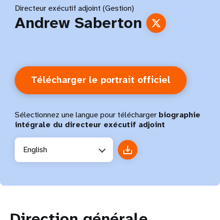
Directeur exécutif adjoint (Gestion)
Andrew Saberton
Télécharger le portrait officiel
Sélectionnez une langue pour télécharger
biographie
intégrale du directeur exécutif adjoint
English
Direction générale