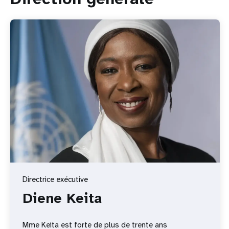
Directrice exécutive
Diene Keita
Mme Keita est forte de plus de trente ans