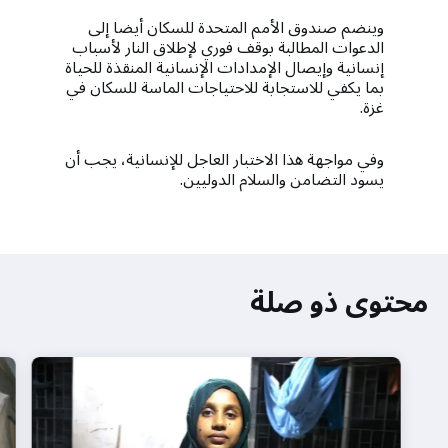
وينضم صندوق الأمم المتحدة للسكان أيضا إلى
الدعوات المطالبة بوقف فوري لإطلاق النار لأسباب
إنسانية وإيصال الإمدادات الإنسانية المنقذة للحياة
بما يكفي للاستجابة للاحتياجات الماسة للسكان في
غزة.
وفي مواجهة هذا الاختبار العاجل للإنسانية، يجب أن
يسود التضامن والسلام الدوليين.
محتوى ذو صلة