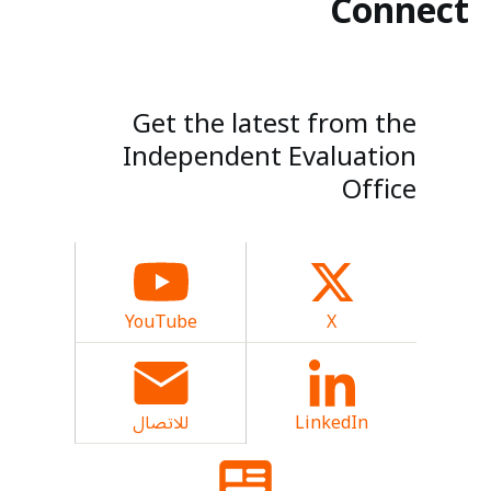
Connect
Get the latest from the
Independent Evaluation
Office
YouTube
X
LinkedIn
للاتصال