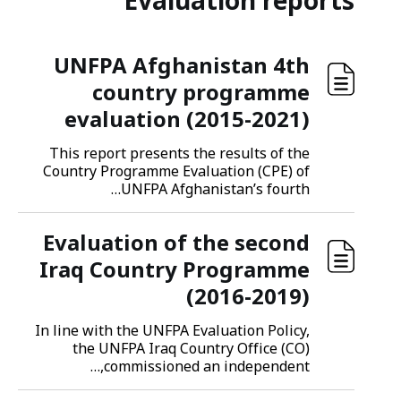
Evaluation reports
UNFPA Afghanistan 4th
country programme
evaluation (2015-2021)
This report presents the results of the
Country Programme Evaluation (CPE) of
UNFPA Afghanistan’s fourth…
Evaluation of the second
Iraq Country Programme
(2016-2019)
In line with the UNFPA Evaluation Policy,
the UNFPA Iraq Country Office (CO)
commissioned an independent,…