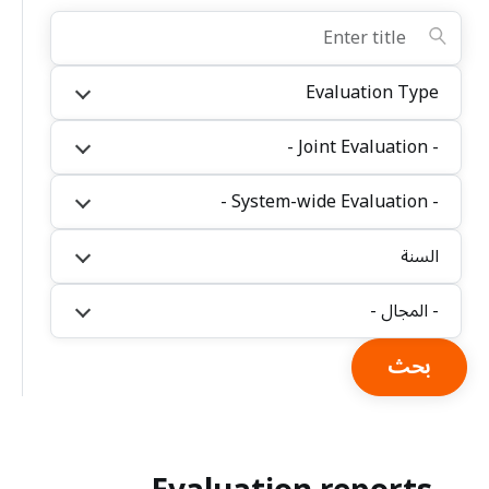
Evaluation Type
- Joint Evaluation -
- System-wide Evaluation -
السنة
- المجال -