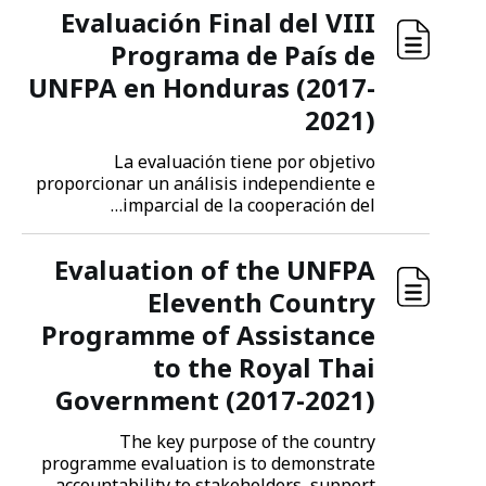
Evaluación Final del VIII
Programa de País de
UNFPA en Honduras (2017-
2021)
La evaluación tiene por objetivo
proporcionar un análisis independiente e
imparcial de la cooperación del…
Evaluation of the UNFPA
Eleventh Country
Programme of Assistance
to the Royal Thai
Government (2017-2021)
The key purpose of the country
programme evaluation is to demonstrate