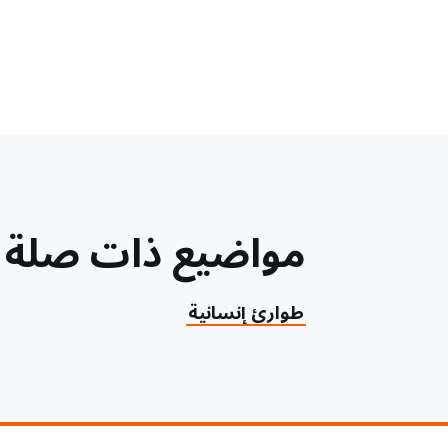
مواضيع ذات صلة
طوارئ إنسانية