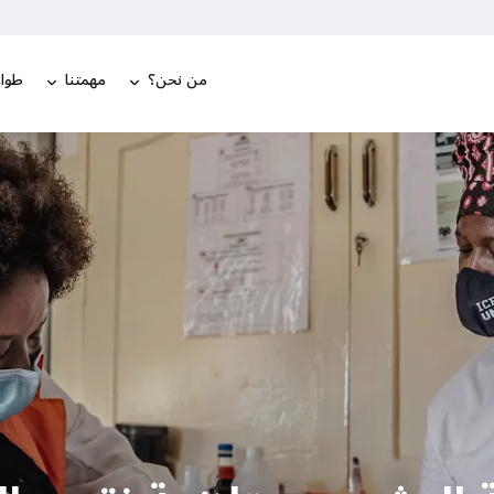
من نحن؟
مهمتنا
طوار