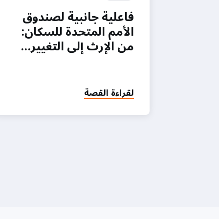
فاعلية جانبية لصندوق
الأمم المتحدة للسكان:
من الإرث إلى التغيير…
لقراءة القصة