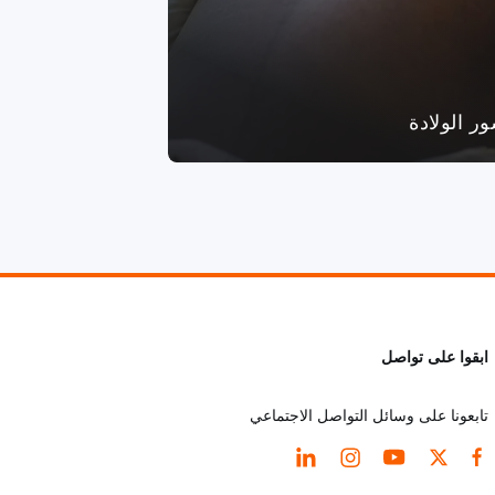
ور الولادة
ابقوا على تواصل
تابعونا على وسائل التواصل الاجتماعي