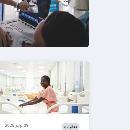
09 يوليو 2026
فعاليات