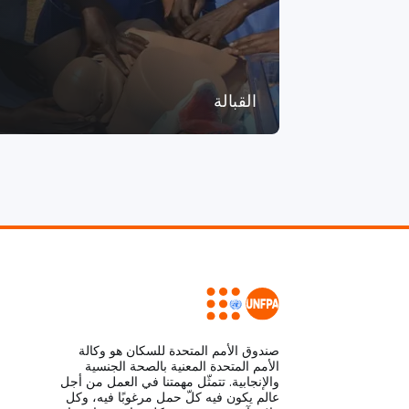
القبالة
صندوق الأمم المتحدة للسكان هو وكالة
الأمم المتحدة المعنية بالصحة الجنسية
والإنجابية. تتمثّل مهمتنا في العمل من أجل
عالم يكون فيه كلّ حمل مرغوبًا فيه، وكل