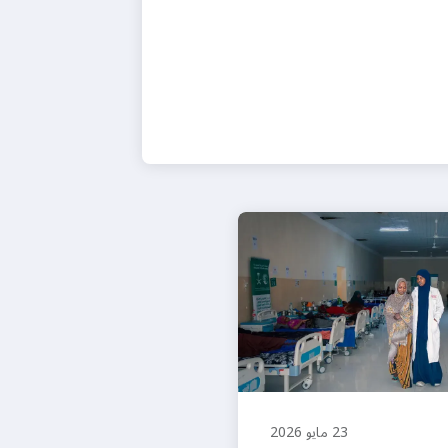
23 مايو 2026