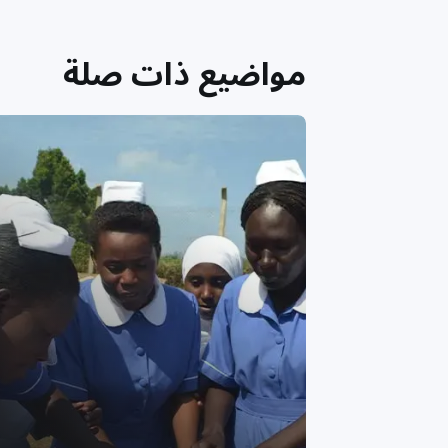
مواضيع ذات صلة