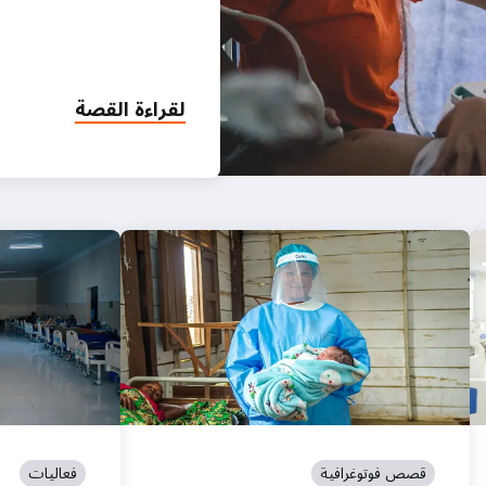
لقراءة القصة
قصص فوتوغرافية
فعاليات