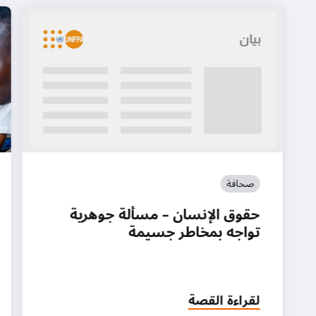
صحافة
حقوق الإنسان – مسألة جوهرية
تواجه بمخاطر جسيمة
لقراءة القصة