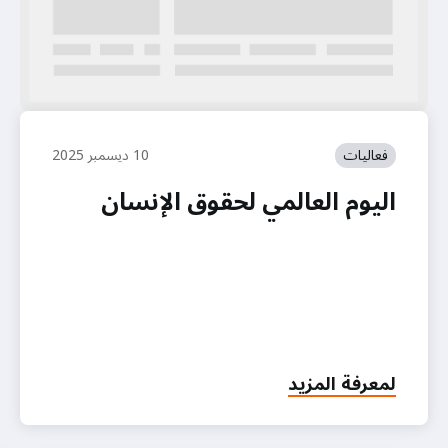
فعاليات
10 ديسمبر 2025
اليوم العالمي لحقوق الإنسان
لمعرفة المزيد