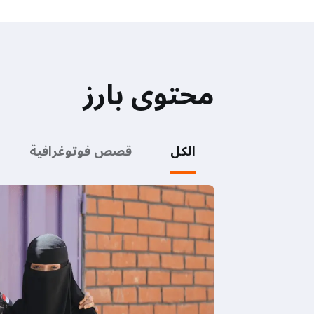
محتوى بارز
الكل
قصص فوتوغرافية