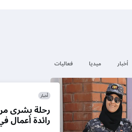
أخبار
ميديا
فعاليات
أخبار
رحلة بشرى من ا
رائدة أعمال في