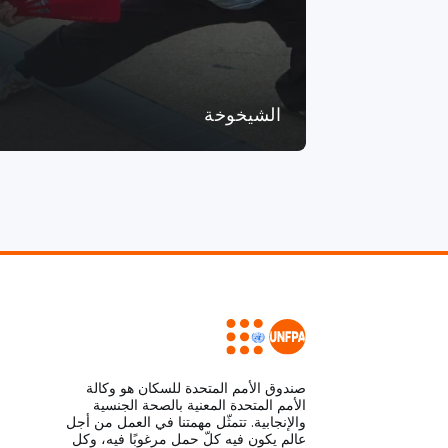
الشيخوخة
صندوق الأمم المتحدة للسكان هو وكالة
الأمم المتحدة المعنية بالصحة الجنسية
والإنجابية. تتمثّل مهمتنا في العمل من أجل
عالم يكون فيه كلّ حمل مرغوبًا فيه، وكل