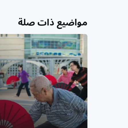
مواضيع ذات صلة