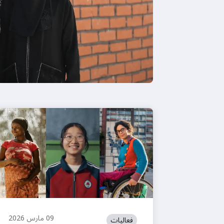
09 مارس 2026
فعاليات