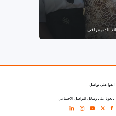
ائد الديمغرافي
ابقوا على تواصل
تابعونا على وسائل التواصل الاجتماعي