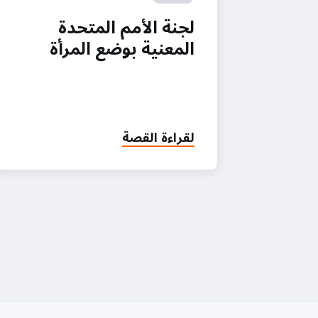
لجنة الأمم المتحدة
المعنية بوضع المرأة
لقراءة القصة