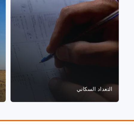
التعداد السكاني