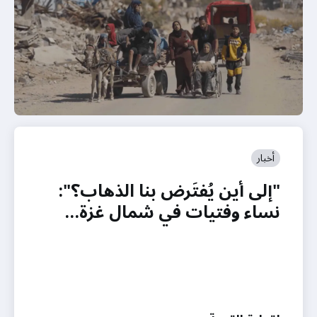
أخبار
"إلى أين يُفتَرض بنا الذهاب؟":
نساء وفتيات في شمال غزة…