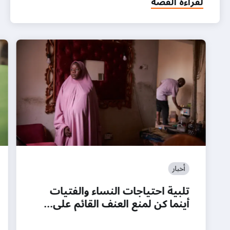
لقراءة القصة
أخبار
تلبية احتياجات النساء والفتيات
أينما كن لمنع العنف القائم على…