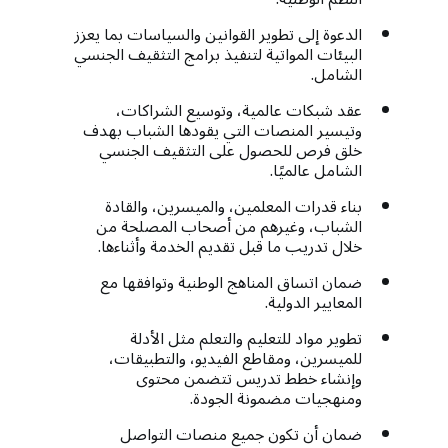
الدعوة إلى تطوير القوانين والسياسات بما يعزز
البيئات المواتية لتنفيذ برامج التثقيف الجنسي
الشامل.
عقد شبكات عالمية، وتوسيع الشراكات،
وتيسير المنصات التي يقودها الشباب بهدف
خلق فرص للحصول على التثقيف الجنسي
الشامل عالميًا.
بناء قدرات المعلمين، والميسرين، والقادة
الشباب، وغيرهم من أصحاب المصلحة من
خلال تدريب ما قبل تقديم الخدمة وأثناءها.
ضمان اتساق المناهج الوطنية وتوافقها مع
المعايير الدولية.
تطوير مواد للتعليم والتعلم مثل الأدلة
للميسرين، ومقاطع الفيديو، والتطبيقات،
وإنشاء خطط تدريس تتضمن محتوى
ومنهجيات مضمونة الجودة.
ضمان أن تكون جميع منصات التواصل