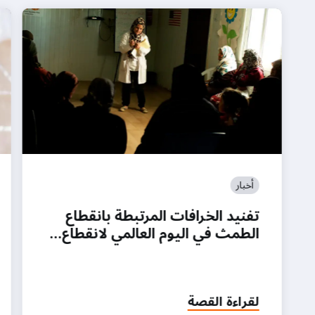
أخبار
تفنيد الخرافات المرتبطة بانقطاع
الطمث في اليوم العالمي لانقطاع…
لقراءة القصة