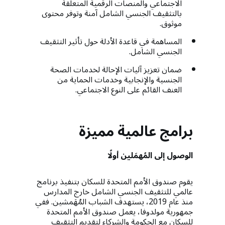
الاجتماعي والمنصات الرقمية المتعلقة
بالتثقيف الجنسي الشامل آمنة وتوفر محتوى
موثوق.
المساهمة في قاعدة الأدلة حول تأثير التثقيف
الجنسي الشامل.
ضمان تعزيز آليات الإحالة لخدمات الصحة
الجنسية والإنجابية وخدمات الحماية من
العنف القائم على النوع الاجتماعي.
برامج عالمية مميزة
الوصول إلى المُهمَلين أولًا
يقوم صندوق الأمم المتحدة للسكان بتنفيذ برنامج
عالمي للتثقيف الجنسي الشامل خارج المدارس
منذ عام 2019، يستهدف الشباب المُهَمشين. ففي
جمهورية مولدوفا، يعمل صندوق الأمم المتحدة
للسكان مع الحكومة والشركاء لتقديم التثقيف