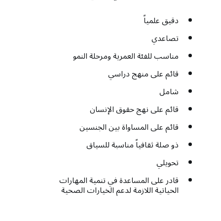
دقيق علمياً
تصاعدي
مناسب للفئة العمرية ومرحلة النمو
قائم على منهج دراسي
شامل
قائم على نهج حقوق الإنسان
قائم على المساواة بين الجنسين
ذو صلة ثقافياً مناسبة للسياق
تحويلي
قادر على المساعدة في تنمية المهارات
الحياتية اللازمة لدعم الخيارات الصحية