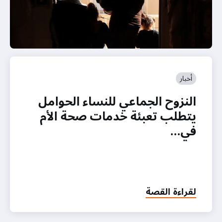
أخبار
النزوح الجماعي للنساء الحوامل
يتطلب تعبئة خدمات صحة الأم
في…
لقراءة القصة