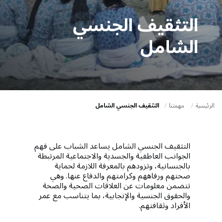
a
t
التثقيف الجنسي
i
الشامل
o
n
الرئيسية
مهمتنا
التثقيف الجنسي الشامل
التثقيف الجنسي الشامل يساعد الشباب على فهم
الجوانب العاطفية والجسدية والاجتماعية المرتبطة
بالجنسانية، وتزودهم بالمعرفة اللازمة لحماية
صحتهم ورفاههم وكرامتهم والدفاع عنها. وهي
تتضمن معلومات عن العلاقات الصحية والصحة
والحقوق الجنسية والإنجابية، بما يتناسب مع عمر
الأفراد وثقافتهم.