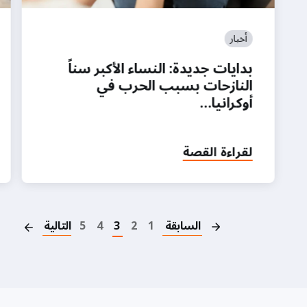
أخبار
بدايات جديدة: النساء الأكبر سناً
النازحات بسبب الحرب في
أوكرانيا…
لقراءة القصة
on
السابقة
1
2
3
4
5
التالية