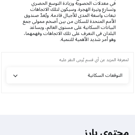
في معدلات الخصوبة وزيادة التوسع الحضري
وتسارع وتيرة الهجرة. وسيكون لتلك الاتجاهات
تبعات واسعة المدى للأجيال قادمة. ويُعدّ صندوق
الأمم المتحدة للسكان من بين أضخم ممولي جمع
البيانات السكانية على مستوى العالم، ويساعد
البلدان في التعرف على تلك الاتجاهات وفهمهما،
وهو أمر شديد الأهمية للتنمية.
لمعرفة المزيد عن أي قسم يُرجى النقر عليه
التوقعات السكانية
محتوى بارز