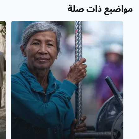
مواضيع ذات صلة