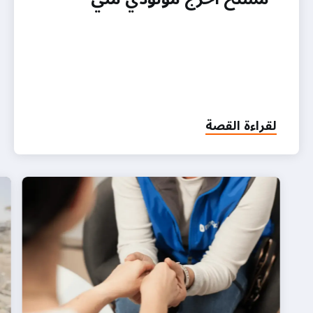
لقراءة القصة