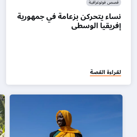
قصص فوتوغرافية
نساء يتحركن بزعامة في جمهورية
إفريقيا الوسطى
لقراءة القصة