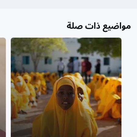
مواضيع ذات صلة