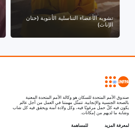
تشويه الأعضاء التناسلية الأنثوية (ختان
الإناث)
صندوق الأمم المتحدة للسكان هو وكالة الأمم المتحدة المعنية
بالصحة الجنسية والإنجابية. تتمثّل مهمتنا في العمل من أجل عالم
يكون فيه كلّ حمل مرغوبًا فيه، وكل ولادة آمنة ويحقق فيه كل شاب
وشابة ما لديهم من إمكانات.
L
لمعرفة المزيد
G
للمساهمة