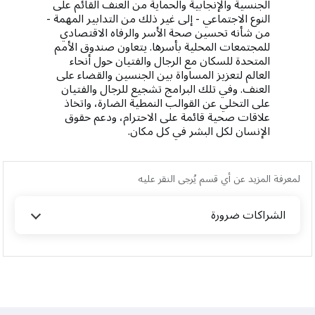
الجنسية والإنجابية والحماية من العنف القائم على
النوع الاجتماعي - إلى غير ذلك من التدابير المهمة -
من شأنه تحسين صحة الأسر والرفاه الاقتصادي
للمجتمعات المحلية بأسرها. يتعاون صندوق الأمم
المتحدة للسكان مع الرجال والفتيان حول أنحاء
العالم لتعزيز المساواة بين الجنسين والقضاء على
العنف. وفي تلك البرامج تشجيع للرجال والفتيان
على التخلي عن القوالب النمطية الضارة، واتخاذ
علاقات صحية قائمة على الاحترام، ودعم حقوق
الإنسان لكل البشر في كل مكان.
لمعرفة المزيد عن أي قسم يُرجى النقر عليه
الشراكات ضرورة