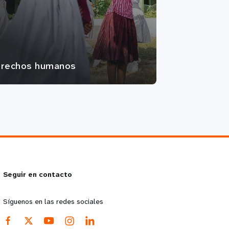
rechos humanos
Seguir en contacto
Síguenos en las redes sociales