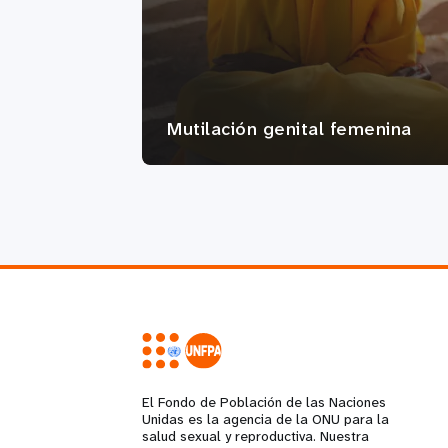
Mutilación genital femenina
El Fondo de Población de las Naciones
Unidas es la agencia de la ONU para la
salud sexual y reproductiva. Nuestra