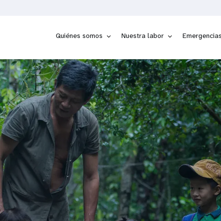
Quiénes somos
Nuestra labor
Emergencia