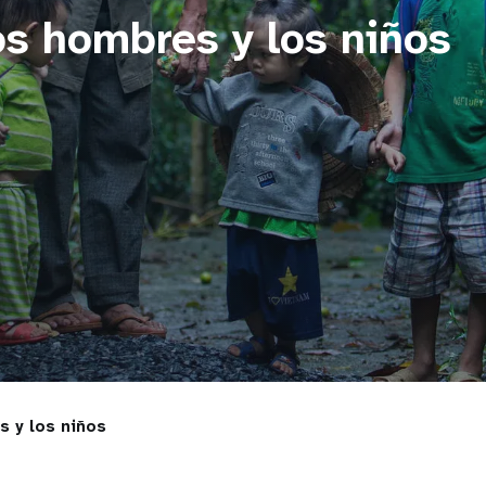
os hombres y los niños
s y los niños