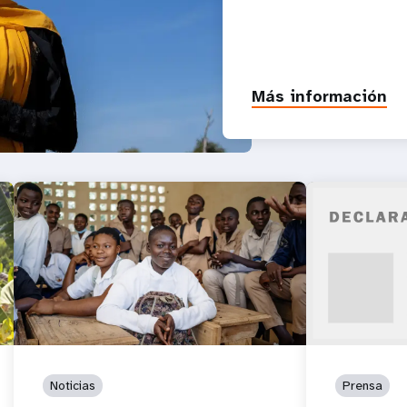
Más información
Noticias
Prensa