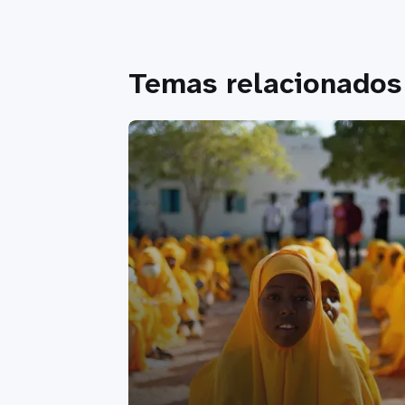
Temas relacionados