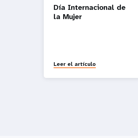
Día Internacional de
la Mujer
Leer el artículo