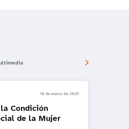
ultimedia
10 de marzo de 2025
la Condición
cial de la Mujer