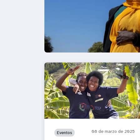
08 de marzo de 2025
Eventos