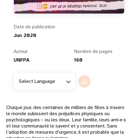
Date de publication
Jun 2020
Auteur
Nombre de pages
UNFPA
160
Select Language
Chaque jour, des centaines de milliers de filles à travers
le monde subissent des préjudices physiques ou
psychologiques – ou les deux. Leur famille, leurs ami·e·s
et leur communauté le savent et y consentent. Sans
l’adoption de mesures d’urgence, il est probable que la