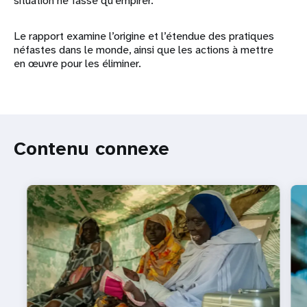
situation ne fasse qu’empirer.
Le rapport examine l’origine et l’étendue des pratiques
néfastes dans le monde, ainsi que les actions à mettre
en œuvre pour les éliminer.
Contenu connexe