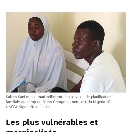
Sakina Sani et son mari sollicitent des services de planification
familiale au camp de Muna Garage au nord-est du Nigeria. ©
UNFPA Nigeria/Kori Habib
Les plus vulnérables et