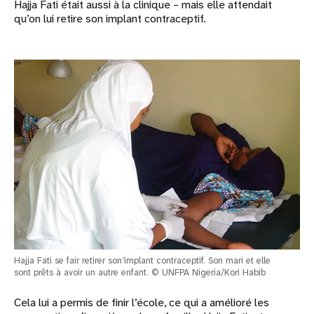
Hajja Fati était aussi à la clinique – mais elle attendait
qu’on lui retire son implant contraceptif.
Hajja Fati se fair retirer son’implant contraceptif. Son mari et elle
sont prêts à avoir un autre enfant. © UNFPA Nigeria/Kori Habib
Cela lui a permis de finir l’école, ce qui a amélioré les