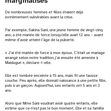
marginalisés
De nombreuses femmes et filles étaient déjà
extrêmement vulnérables avant la crise.
Par exemple, Sakina Sani, une jeune femme de vingt-cinq
ans, a été mariée de force lorsqu’elle avait 12 ans – avant
même d’avoir atteint l’âge de la puberté.
« J’ai été mariée de force à mon époux. C’était un mariage
arrangé selon notre tradition, j’ai ensuite été amenée à
Maiduguri », déclare-t-elle.
Elle est tombée enceinte à 15 ans, mais fit une fausse
couche. Peu après, elle donnait naissance à une petite fille,
puis à un garçon. Aujourd’hui, ses enfants ont 5 ans et 2
ans.
Alors que Mme Sani voudrait avoir quatre enfants, elle
estime que ce n’est pas le bon moment. Elle et sa famille