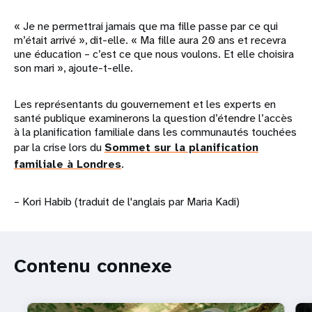
« Je ne permettrai jamais que ma fille passe par ce qui
m’était arrivé », dit-elle. « Ma fille aura 20 ans et recevra
une éducation – c’est ce que nous voulons. Et elle choisira
son mari », ajoute-t-elle.
Les représentants du gouvernement et les experts en
santé publique examinerons la question d’étendre l’accès
à la planification familiale dans les communautés touchées
par la crise lors du
Sommet sur la planification
familiale à Londres
.
– Kori Habib (traduit de l'anglais par Maria Kadi)
Contenu connexe