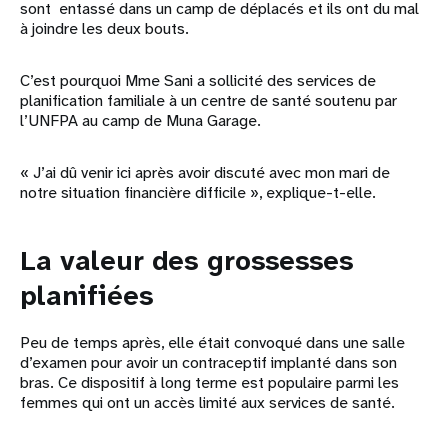
sont entassé dans un camp de déplacés et ils ont du mal
à joindre les deux bouts.
C’est pourquoi Mme Sani a sollicité des services de
planification familiale à un centre de santé soutenu par
l’UNFPA au camp de Muna Garage.
« J’ai dû venir ici après avoir discuté avec mon mari de
notre situation financière difficile », explique-t-elle.
La valeur des grossesses
planifiées
Peu de temps après, elle était convoqué dans une salle
d’examen pour avoir un contraceptif implanté dans son
bras. Ce dispositif à long terme est populaire parmi les
femmes qui ont un accès limité aux services de santé.