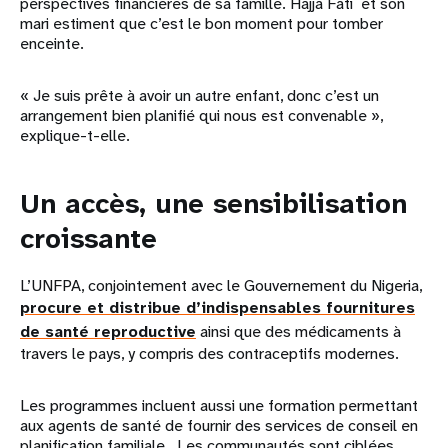
perspectives financières de sa famille. Hajja Fati et son
mari estiment que c’est le bon moment pour tomber
enceinte.
« Je suis prête à avoir un autre enfant, donc c’est un
arrangement bien planifié qui nous est convenable »,
explique-t-elle.
Un accès, une sensibilisation
croissante
L’UNFPA, conjointement avec le Gouvernement du Nigeria,
procure et distribue d’indispensables fournitures
de santé reproductive
ainsi que des médicaments à
travers le pays, y compris des contraceptifs modernes.
Les programmes incluent aussi une formation permettant
aux agents de santé de fournir des services de conseil en
planification familiale. Les communautés sont ciblées