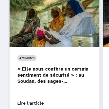
Actualités
« Elle nous confère un certain
sentiment de sécurité » : au
Soudan, des sages-…
Lire l'article