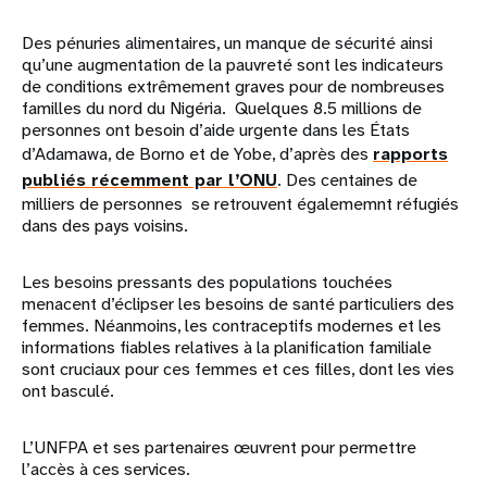
Des pénuries alimentaires, un manque de sécurité ainsi
qu’une augmentation de la pauvreté sont les indicateurs
de conditions extrêmement graves pour de nombreuses
familles du nord du Nigéria. Quelques 8.5 millions de
personnes ont besoin d’aide urgente dans les États
d’Adamawa, de Borno et de Yobe, d’après des
rapports
publiés récemment par l’ONU
. Des centaines de
milliers de personnes se retrouvent égalememnt réfugiés
dans des pays voisins.
Les besoins pressants des populations touchées
menacent d’éclipser les besoins de santé particuliers des
femmes. Néanmoins, les contraceptifs modernes et les
informations fiables relatives à la planification familiale
sont cruciaux pour ces femmes et ces filles, dont les vies
ont basculé.
L’UNFPA et ses partenaires œuvrent pour permettre
l’accès à ces services.