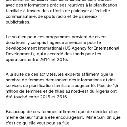
avec des informations précises relatives à la planification
familiale à travers des efforts de plaidoyer à l’échelle
communautaire, de spots radio et de panneaux
publicitaires.
Le soutien pour ces programmes provient de divers
donateurs, y compris l’agence américaine pour le
développement international (US Agency for International
Development), qui a accordé des fonds pour les
opérations entre 2014 et 2016.
À la suite de ces activités, les experts affirment que le
nombre de femmes demandant des informations et des
services de planification familiale a augmenté. Plus de 1,5
million de femmes et de filles au nord-est du Nigeria ont
été touché entre 2015 et 2016.
Beaucoup de ces femmes affirment que de décider elles
même de leur futur a été encourageant. Mme Sani dit que
c’est ce qu’elle veut pour sa fille.