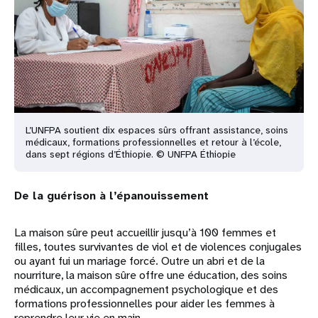
L’UNFPA soutient dix espaces sûrs offrant assistance, soins
médicaux, formations professionnelles et retour à l’école,
dans sept régions d’Éthiopie. © UNFPA Éthiopie
De la guérison à l’épanouissement
La maison sûre peut accueillir jusqu’à 100 femmes et
filles, toutes survivantes de viol et de violences conjugales
ou ayant fui un mariage forcé. Outre un abri et de la
nourriture, la maison sûre offre une éducation, des soins
médicaux, un accompagnement psychologique et des
formations professionnelles pour aider les femmes à
reprendre leur vie en main.