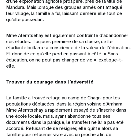
d’une exploitation agricole prospère, près de la ville de
Mandura. Mais lorsque des groupes armés ont attaqué
leur village, la famille a fui, laissant derrière elle tout ce
qu’elle possédait.
Mme Alemtsehay est également contrainte d’abandonner
ses études. Toujours première de sa classe, cette
étudiante brillante a conscience de la valeur de l’éducation.
Et donc de ce qu’elle perd en passant à côté. « Sans
éducation, on ne peut pas changer de vie », explique-t-
elle.
Trouver du courage dans l’adversité
La famille a trouvé refuge au camp de Chagni pour les
populations déplacées, dans la région voisine d’Amhara.
Mme Alemtsehay a rapidement essayé de s’inscrire dans
une école locale, mais, ayant abandonné tous ses
documents dans la panique, le transfert ne lui a pas été
accordé. Refusant de se résigner, elle quitte alors sa
famille pour retourner vivre avec un proche afin de