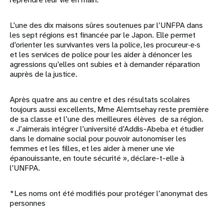
L’une des dix maisons sûres soutenues par l’UNFPA dans
les sept régions est financée par le Japon. Elle permet
d’orienter les survivantes vers la police, les procureur·e·s
et les services de police pour les aider à dénoncer les
agressions qu’elles ont subies et à demander réparation
auprès de la justice.
Après quatre ans au centre et des résultats scolaires
toujours aussi excellents, Mme Alemtsehay reste première
de sa classe et l’une des meilleures élèves de sa région.
« J’aimerais intégrer l’université d’Addis-Abeba et étudier
dans le domaine social pour pouvoir autonomiser les
femmes et les filles, et les aider à mener une vie
épanouissante, en toute sécurité », déclare-t-elle à
l’UNFPA.
*Les noms ont été modifiés pour protéger l’anonymat des
personnes