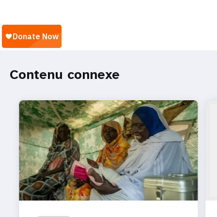
Contenu connexe