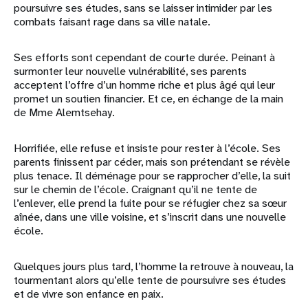
poursuivre ses études, sans se laisser intimider par les
combats faisant rage dans sa ville natale.
Ses efforts sont cependant de courte durée. Peinant à
surmonter leur nouvelle vulnérabilité, ses parents
acceptent l’offre d’un homme riche et plus âgé qui leur
promet un soutien financier. Et ce, en échange de la main
de Mme Alemtsehay.
Horrifiée, elle refuse et insiste pour rester à l’école. Ses
parents finissent par céder, mais son prétendant se révèle
plus tenace. Il déménage pour se rapprocher d’elle, la suit
sur le chemin de l’école. Craignant qu’il ne tente de
l’enlever, elle prend la fuite pour se réfugier chez sa sœur
aînée, dans une ville voisine, et s’inscrit dans une nouvelle
école.
Quelques jours plus tard, l’homme la retrouve à nouveau, la
tourmentant alors qu’elle tente de poursuivre ses études
et de vivre son enfance en paix.