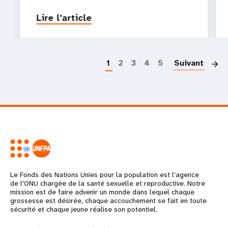
Lire l'article
P
1
2
3
4
5
Suivant
Le Fonds des Nations Unies pour la population est l'agence
de l'ONU chargée de la santé sexuelle et reproductive. Notre
mission est de faire advenir un monde dans lequel chaque
grossesse est désirée, chaque accouchement se fait en toute
sécurité et chaque jeune réalise son potentiel.