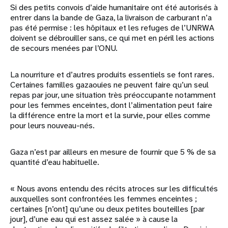
Si des petits convois d’aide humanitaire ont été autorisés à
entrer dans la bande de Gaza, la livraison de carburant n’a
pas été permise : les hôpitaux et les refuges de l’UNRWA
doivent se débrouiller sans, ce qui met en péril les actions
de secours menées par l’ONU.
La nourriture et d’autres produits essentiels se font rares.
Certaines familles gazaouies ne peuvent faire qu’un seul
repas par jour, une situation très préoccupante notamment
pour les femmes enceintes, dont l’alimentation peut faire
la différence entre la mort et la survie, pour elles comme
pour leurs nouveau-nés.
Gaza n’est par ailleurs en mesure de fournir que 5 % de sa
quantité d’eau habituelle.
« Nous avons entendu des récits atroces sur les difficultés
auxquelles sont confrontées les femmes enceintes ;
certaines [n’ont] qu’une ou deux petites bouteilles [par
jour], d’une eau qui est assez salée » à cause la