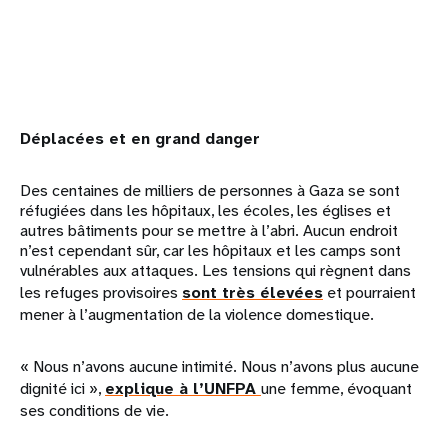
Déplacées et en grand danger
Des centaines de milliers de personnes à Gaza se sont
réfugiées dans les hôpitaux, les écoles, les églises et
autres bâtiments pour se mettre à l’abri. Aucun endroit
n’est cependant sûr, car les hôpitaux et les camps sont
vulnérables aux attaques. Les tensions qui règnent dans
les refuges provisoires
sont très élevées
et pourraient
mener à l’augmentation de la violence domestique.
« Nous n’avons aucune intimité. Nous n’avons plus aucune
dignité ici »,
explique à l’UNFPA
une femme, évoquant
ses conditions de vie.