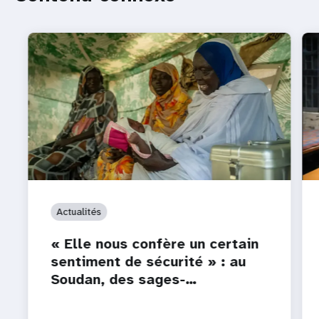
Actualités
« Elle nous confère un certain
sentiment de sécurité » : au
Soudan, des sages-…