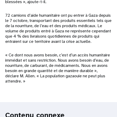
blessées », ajoute-t-il.
72 camions d’aide humanitaire ont pu entrer à Gaza depuis
le 7 octobre, transportant des produits essentiels tels que
de la nourriture, de l’eau et des produits médicaux. Le
volume de produits entré à Gaza ne représente cependant
que 4 % des livraisons quotidiennes de produits qui
entraient sur ce territoire avant la crise actuelle.
« Ce dont nous avons besoin, c’est d’un accès humanitaire
immédiat et sans restriction. Nous avons besoin d’eau, de
nourriture, de carburant, de médicaments. Nous en avons
besoin en grande quantité et de manière durable »,
déclare M. Allen. « La population gazaouie ne peut plus
attendre. »
Contenu connexe