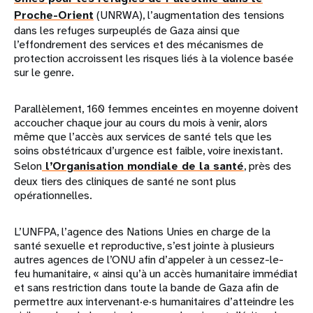
Proche-Orient
(UNRWA), l’augmentation des tensions
dans les refuges surpeuplés de Gaza ainsi que
l’effondrement des services et des mécanismes de
protection accroissent les risques liés à la violence basée
sur le genre.
Parallèlement, 160 femmes enceintes en moyenne doivent
accoucher chaque jour au cours du mois à venir, alors
même que l’accès aux services de santé tels que les
soins obstétricaux d’urgence est faible, voire inexistant.
Selon
l’Organisation mondiale de la santé
, près des
deux tiers des cliniques de santé ne sont plus
opérationnelles.
L’UNFPA, l’agence des Nations Unies en charge de la
santé sexuelle et reproductive, s’est jointe à plusieurs
autres agences de l’ONU afin d’appeler à un cessez-le-
feu humanitaire, « ainsi qu’à un accès humanitaire immédiat
et sans restriction dans toute la bande de Gaza afin de
permettre aux intervenant·e·s humanitaires d’atteindre les