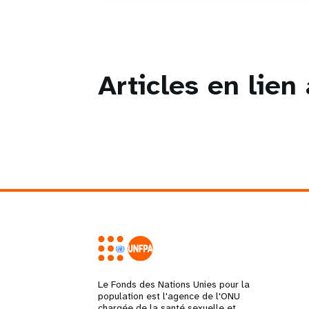
Articles en lien
Le Fonds des Nations Unies pour la
population est l'agence de l'ONU
chargée de la santé sexuelle et