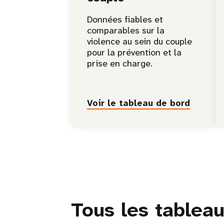
Données fiables et
comparables sur la
violence au sein du couple
pour la prévention et la
prise en charge.
Voir le tableau de bord
Tous les tablea