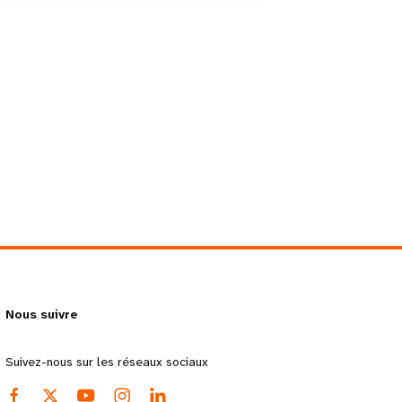
Nous suivre
Suivez-nous sur les réseaux sociaux