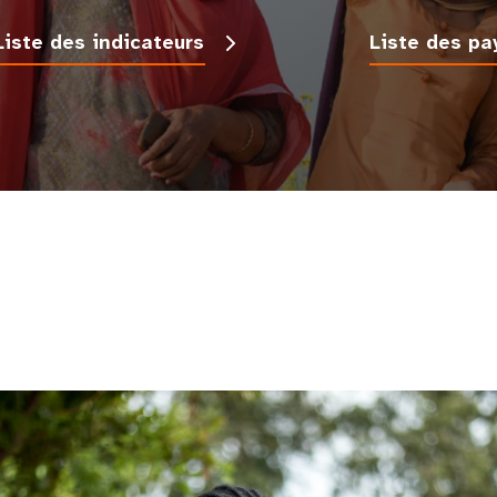
Liste des indicateurs
Liste des pa