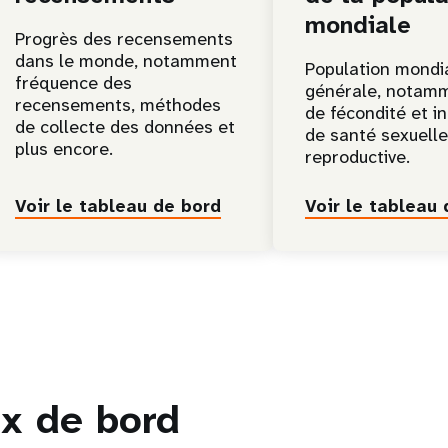
mondiale
Progrès des recensements
dans le monde, notamment
Population mondi
fréquence des
générale, notamm
recensements, méthodes
de fécondité et i
de collecte des données et
de santé sexuelle
plus encore.
reproductive.
Voir le tableau de bord
Voir le tableau 
ux de bord