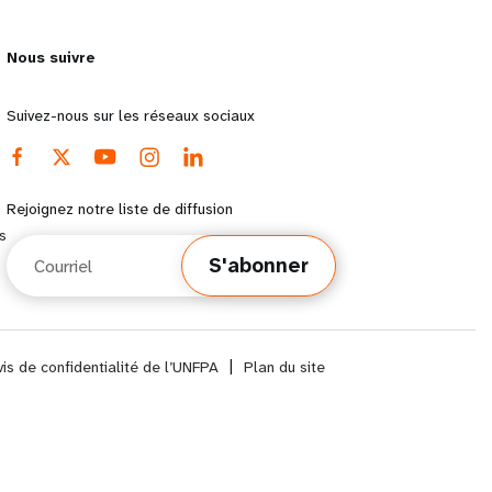
Nous suivre
Suivez-nous sur les réseaux sociaux
Rejoignez notre liste de diffusion
s
Courriel
S'abonner
vis de confidentialité de l’UNFPA
|
Plan du site