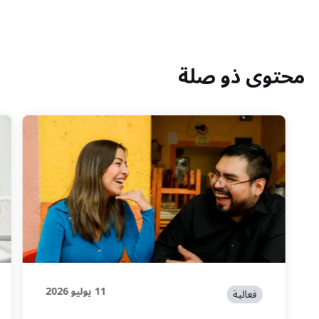
محتوى ذو صلة
11 يوليو 2026
فعالية