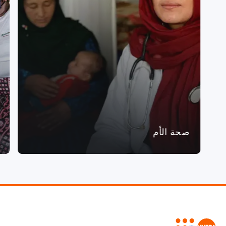
صحة الأم