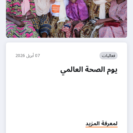
فعاليات
07 أبريل 2026
يوم الصحة العالمي
لمعرفة المزيد