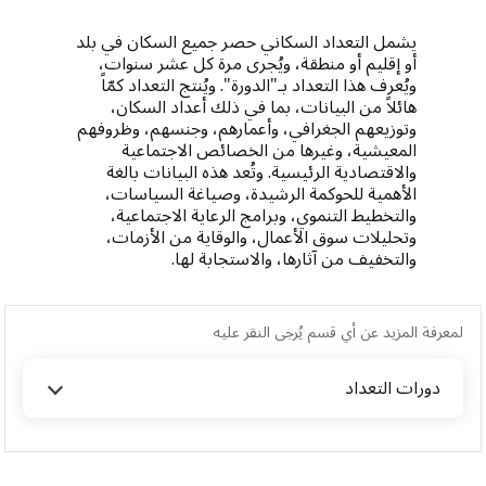
يشمل التعداد السكاني حصر جميع السكان في بلد
أو إقليم أو منطقة، ويُجرى مرة كل عشر سنوات،
ويُعرف هذا التعداد بـ"الدورة". ويُنتج التعداد كمّاً
هائلاً من البيانات، بما في ذلك أعداد السكان،
وتوزيعهم الجغرافي، وأعمارهم، وجنسهم، وظروفهم
المعيشية، وغيرها من الخصائص الاجتماعية
والاقتصادية الرئيسية. وتُعد هذه البيانات بالغة
الأهمية للحوكمة الرشيدة، وصياغة السياسات،
والتخطيط التنموي، وبرامج الرعاية الاجتماعية،
وتحليلات سوق الأعمال، والوقاية من الأزمات،
والتخفيف من آثارها، والاستجابة لها.
لمعرفة المزيد عن أي قسم يُرجى النقر عليه
دورات التعداد