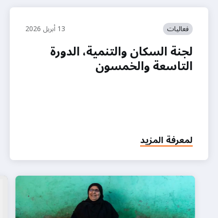
فعاليات
13 أبريل 2026
لجنة السكان والتنمية، الدورة
التاسعة والخمسون
لمعرفة المزيد