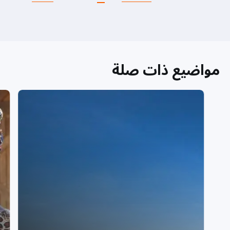
مواضيع ذات صلة