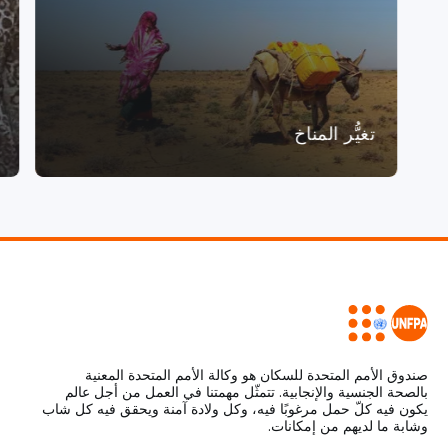
تغيُّر المناخ
صندوق الأمم المتحدة للسكان هو وكالة الأمم المتحدة المعنية
بالصحة الجنسية والإنجابية. تتمثّل مهمتنا في العمل من أجل عالم
يكون فيه كلّ حمل مرغوبًا فيه، وكل ولادة آمنة ويحقق فيه كل شاب
وشابة ما لديهم من إمكانات.