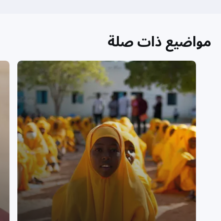
مواضيع ذات صلة