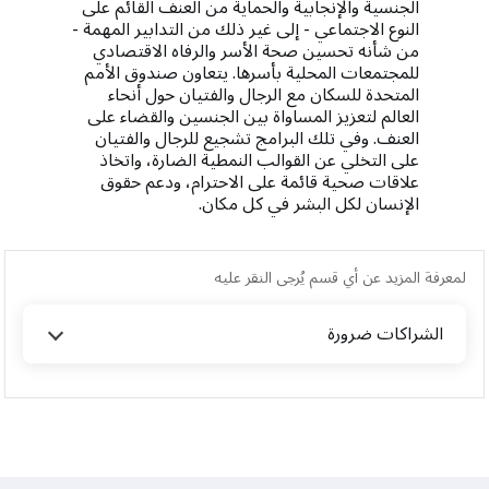
الجنسية والإنجابية والحماية من العنف القائم على
النوع الاجتماعي - إلى غير ذلك من التدابير المهمة -
من شأنه تحسين صحة الأسر والرفاه الاقتصادي
للمجتمعات المحلية بأسرها. يتعاون صندوق الأمم
المتحدة للسكان مع الرجال والفتيان حول أنحاء
العالم لتعزيز المساواة بين الجنسين والقضاء على
العنف. وفي تلك البرامج تشجيع للرجال والفتيان
على التخلي عن القوالب النمطية الضارة، واتخاذ
علاقات صحية قائمة على الاحترام، ودعم حقوق
الإنسان لكل البشر في كل مكان.
لمعرفة المزيد عن أي قسم يُرجى النقر عليه
الشراكات ضرورة