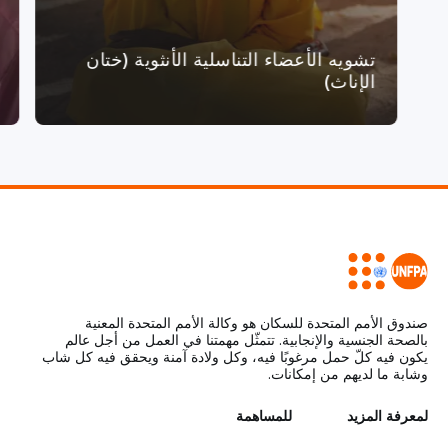
تشويه الأعضاء التناسلية الأنثوية (ختان
الإناث)
صندوق الأمم المتحدة للسكان هو وكالة الأمم المتحدة المعنية
بالصحة الجنسية والإنجابية. تتمثّل مهمتنا في العمل من أجل عالم
يكون فيه كلّ حمل مرغوبًا فيه، وكل ولادة آمنة ويحقق فيه كل شاب
وشابة ما لديهم من إمكانات.
L
لمعرفة المزيد
G
للمساهمة