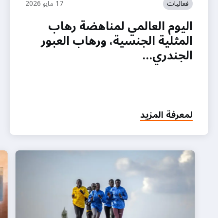
فعاليات
17 مايو 2026
اليوم العالمي لمناهضة رهاب
المثلية الجنسية، ورهاب العبور
الجندري…
لمعرفة المزيد