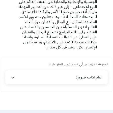
الجنسية والإنجابية والحماية من العنف القائم على
النوع الاجتماعي - إلى غير ذلك من التدابير المهمة -
من شأنه تحسين صحة الأسر والرفاه الاقتصادي
للمجتمعات المحلية بأسرها. يتعاون صندوق الأمم
المتحدة للسكان مع الرجال والفتيان حول أنحاء
العالم لتعزيز المساواة بين الجنسين والقضاء على
العنف. وفي تلك البرامج تشجيع للرجال والفتيان
على التخلي عن القوالب النمطية الضارة، واتخاذ
علاقات صحية قائمة على الاحترام، ودعم حقوق
الإنسان لكل البشر في كل مكان.
لمعرفة المزيد عن أي قسم يُرجى النقر عليه
الشراكات ضرورة