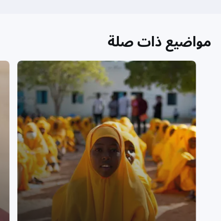
مواضيع ذات صلة