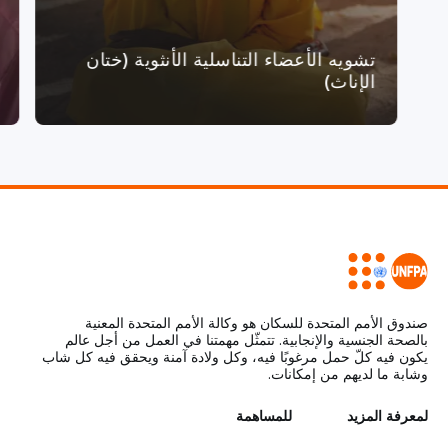
تشويه الأعضاء التناسلية الأنثوية (ختان
الإناث)
صندوق الأمم المتحدة للسكان هو وكالة الأمم المتحدة المعنية
بالصحة الجنسية والإنجابية. تتمثّل مهمتنا في العمل من أجل عالم
يكون فيه كلّ حمل مرغوبًا فيه، وكل ولادة آمنة ويحقق فيه كل شاب
وشابة ما لديهم من إمكانات.
L
لمعرفة المزيد
G
للمساهمة