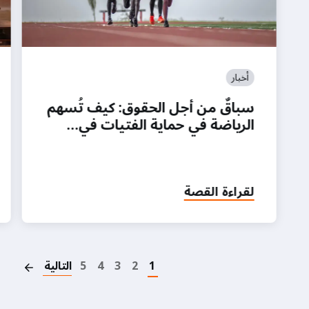
أخبار
سباقٌ من أجل الحقوق: كيف تُسهم
الرياضة في حماية الفتيات في…
لقراءة القصة
on
1
2
3
4
5
التالية