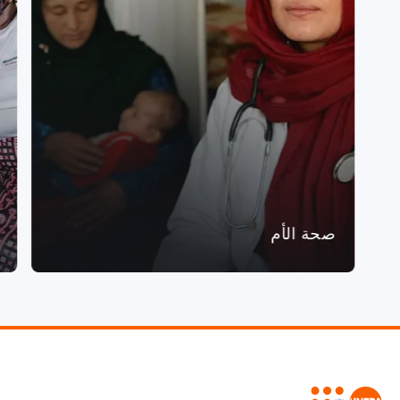
صحة الأم