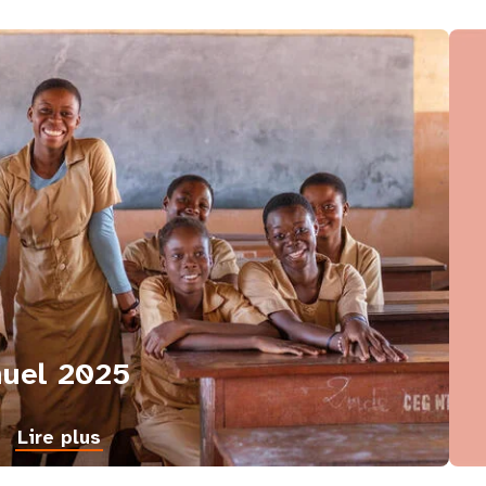
nuel 2025
Lire plus