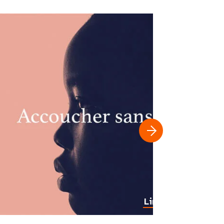
Lire plus