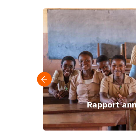
Rapport an