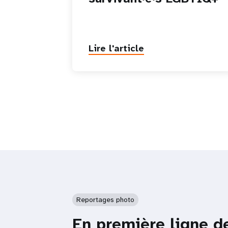
Lire l'article
Reportages photo
En première ligne d