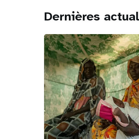
Dernières actual