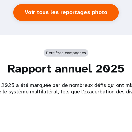
Voir tous les reportages photo
Dernières campagnes
Rapport annuel 2025
 2025 a été marquée par de nombreux défis qui ont mi
 le système multilatéral, tels que l'exacerbation des di