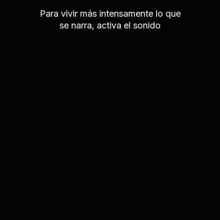
Para vivir más intensamente lo que
se narra, activa el sonido