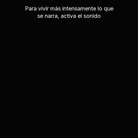
Para vivir más intensamente lo que
se narra, activa el sonido