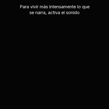
Para vivir más intensamente lo que
se narra, activa el sonido