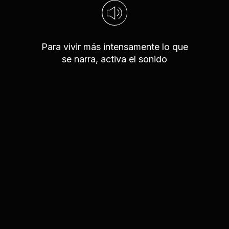
Para vivir más intensamente lo que
se narra, activa el sonido